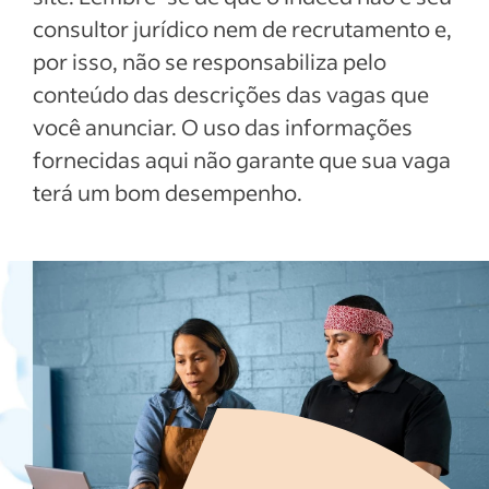
consultor jurídico nem de recrutamento e,
por isso, não se responsabiliza pelo
conteúdo das descrições das vagas que
você anunciar. O uso das informações
fornecidas aqui não garante que sua vaga
terá um bom desempenho.