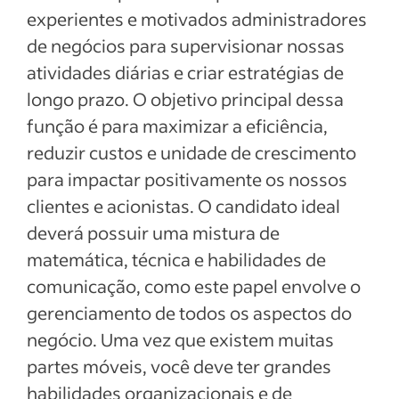
experientes e motivados administradores
de negócios para supervisionar nossas
atividades diárias e criar estratégias de
longo prazo. O objetivo principal dessa
função é para maximizar a eficiência,
reduzir custos e unidade de crescimento
para impactar positivamente os nossos
clientes e acionistas. O candidato ideal
deverá possuir uma mistura de
matemática, técnica e habilidades de
comunicação, como este papel envolve o
gerenciamento de todos os aspectos do
negócio. Uma vez que existem muitas
partes móveis, você deve ter grandes
habilidades organizacionais e de