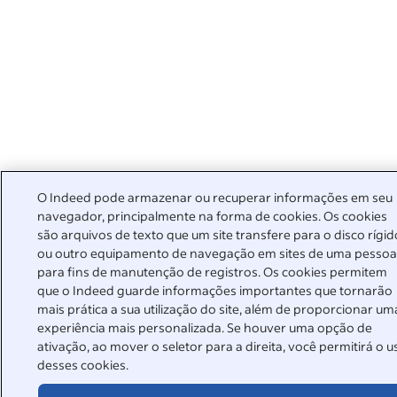
O Indeed pode armazenar ou recuperar informações em seu
navegador, principalmente na forma de cookies. Os cookies
são arquivos de texto que um site transfere para o disco rígid
ou outro equipamento de navegação em sites de uma pesso
para fins de manutenção de registros. Os cookies permitem
que o Indeed guarde informações importantes que tornarão
mais prática a sua utilização do site, além de proporcionar um
experiência mais personalizada. Se houver uma opção de
ativação, ao mover o seletor para a direita, você permitirá o u
desses cookies.