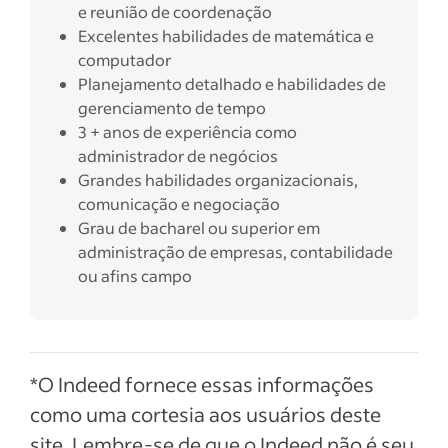
e reunião de coordenação
Excelentes habilidades de matemática e
computador
Planejamento detalhado e habilidades de
gerenciamento de tempo
3 + anos de experiência como
administrador de negócios
Grandes habilidades organizacionais,
comunicação e negociação
Grau de bacharel ou superior em
administração de empresas, contabilidade
ou afins campo
*O Indeed fornece essas informações
como uma cortesia aos usuários deste
site. Lembre-se de que o Indeed não é seu