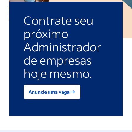
Contrate seu
próximo
Administrador
de empresas
hoje mesmo.
Anuncie uma vaga