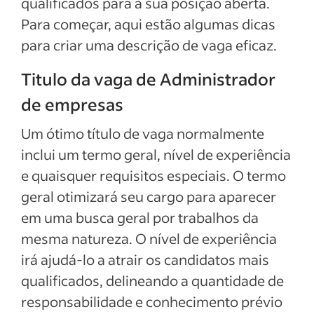
qualificados para a sua posição aberta.
Para começar, aqui estão algumas dicas
Ver mais
para criar uma descrição de vaga eficaz.
Titulo da vaga de Administrador
de empresas
Um ótimo título de vaga normalmente
inclui um termo geral, nível de experiência
e quaisquer requisitos especiais. O termo
geral otimizará seu cargo para aparecer
em uma busca geral por trabalhos da
mesma natureza. O nível de experiência
irá ajudá-lo a atrair os candidatos mais
qualificados, delineando a quantidade de
responsabilidade e conhecimento prévio