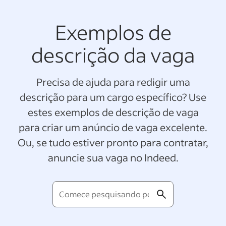
Exemplos de
descrição da vaga
Precisa de ajuda para redigir uma
descrição para um cargo específico? Use
estes exemplos de descrição de vaga
para criar um anúncio de vaga excelente.
Ou, se tudo estiver pronto para contratar,
anuncie sua vaga no Indeed.
Comece
pesquisando
por