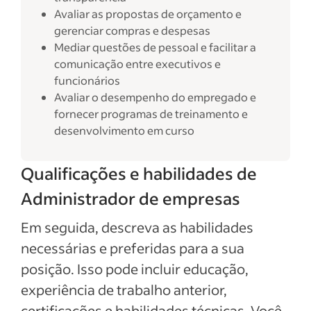
Avaliar as propostas de orçamento e
gerenciar compras e despesas
Mediar questões de pessoal e facilitar a
comunicação entre executivos e
funcionários
Avaliar o desempenho do empregado e
fornecer programas de treinamento e
desenvolvimento em curso
Qualificações e habilidades de
Administrador de empresas
Em seguida, descreva as habilidades
necessárias e preferidas para a sua
posição. Isso pode incluir educação,
experiência de trabalho anterior,
certificações e habilidades técnicas. Você