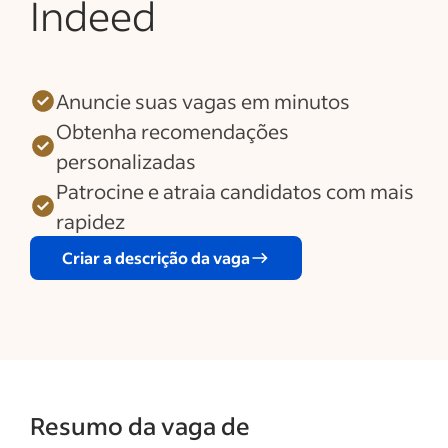
Indeed
Anuncie suas vagas em minutos
Obtenha recomendações
personalizadas
Patrocine e atraia candidatos com mais
rapidez
Criar a descrição da vaga
Resumo da vaga de