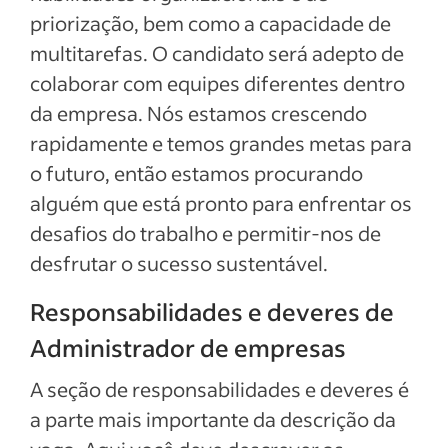
priorização, bem como a capacidade de
multitarefas. O candidato será adepto de
colaborar com equipes diferentes dentro
da empresa. Nós estamos crescendo
rapidamente e temos grandes metas para
o futuro, então estamos procurando
alguém que está pronto para enfrentar os
desafios do trabalho e permitir-nos de
desfrutar o sucesso sustentável.
Responsabilidades e deveres de
Administrador de empresas
A seção de responsabilidades e deveres é
a parte mais importante da descrição da