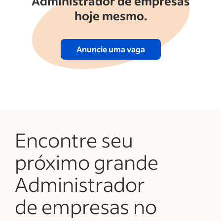
Administrador de empresas
hoje mesmo.
Anuncie uma vaga
Encontre seu
próximo grande
Administrador
de empresas no