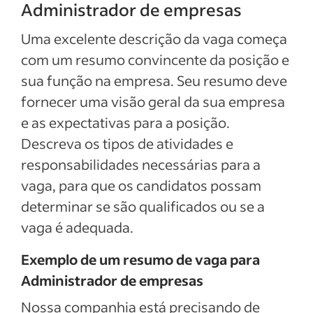
Administrador de empresas
Uma excelente descrição da vaga começa
com um resumo convincente da posição e
sua função na empresa. Seu resumo deve
fornecer uma visão geral da sua empresa
e as expectativas para a posição.
Descreva os tipos de atividades e
responsabilidades necessárias para a
vaga, para que os candidatos possam
determinar se são qualificados ou se a
vaga é adequada.
Exemplo de um resumo de vaga para
Administrador de empresas
Nossa companhia está precisando de