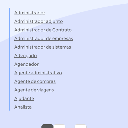
títulos...
Administrador
Administrador adjunto
Administrador de Contrato
Administrador de empresas
Administrador de sistemas
Advogado
Agendador
Agente administrativo
Agente de compras
Agente de viagens
Ajudante
Analista