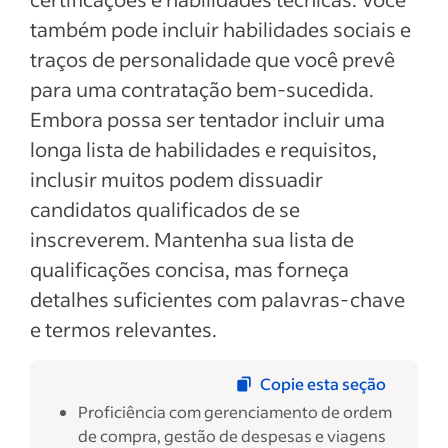
também pode incluir habilidades sociais e
traços de personalidade que você prevê
para uma contratação bem-sucedida.
Embora possa ser tentador incluir uma
longa lista de habilidades e requisitos,
inclusir muitos podem dissuadir
candidatos qualificados de se
inscreverem. Mantenha sua lista de
qualificações concisa, mas forneça
detalhes suficientes com palavras-chave
e termos relevantes.
Copie esta seção
Proficiência com gerenciamento de ordem
de compra, gestão de despesas e viagens