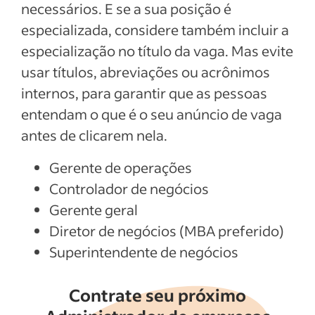
necessários. E se a sua posição é
especializada, considere também incluir a
especialização no título da vaga. Mas evite
usar títulos, abreviações ou acrônimos
internos, para garantir que as pessoas
entendam o que é o seu anúncio de vaga
antes de clicarem nela.
Gerente de operações
Controlador de negócios
Gerente geral
Diretor de negócios (MBA preferido)
Superintendente de negócios
Contrate seu próximo