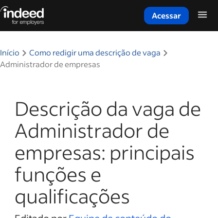
Acessar
Início do conteúdo principal
Início
Como redigir uma descrição de vaga
Administrador de empresas
Descrição da vaga de
Administrador de
empresas: principais
funções e
qualificações