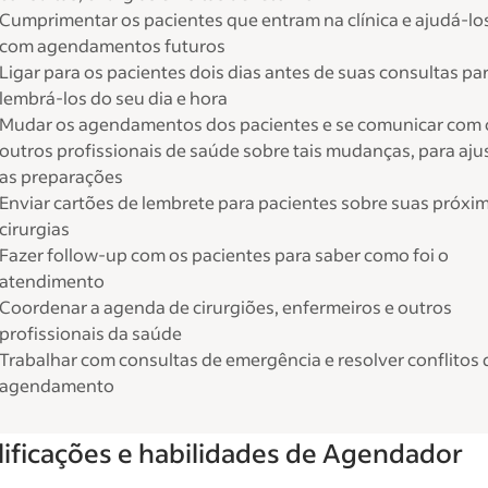
Cumprimentar os pacientes que entram na clínica e ajudá-lo
com agendamentos futuros
Ligar para os pacientes dois dias antes de suas consultas pa
lembrá-los do seu dia e hora
Mudar os agendamentos dos pacientes e se comunicar com 
outros profissionais de saúde sobre tais mudanças, para aju
as preparações
Enviar cartões de lembrete para pacientes sobre suas próxi
cirurgias
Fazer follow-up com os pacientes para saber como foi o
atendimento
Coordenar a agenda de cirurgiões, enfermeiros e outros
profissionais da saúde
Trabalhar com consultas de emergência e resolver conflitos 
agendamento
ificações e habilidades de Agendador