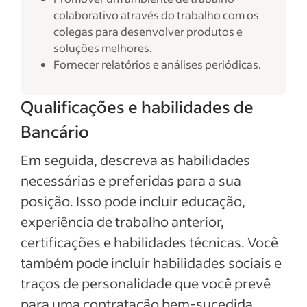
colaborativo através do trabalho com os
colegas para desenvolver produtos e
soluções melhores.
Fornecer relatórios e análises periódicas.
Qualificações e habilidades de
Bancário
Em seguida, descreva as habilidades
necessárias e preferidas para a sua
posição. Isso pode incluir educação,
experiência de trabalho anterior,
certificações e habilidades técnicas. Você
também pode incluir habilidades sociais e
traços de personalidade que você prevê
para uma contratação bem-sucedida.