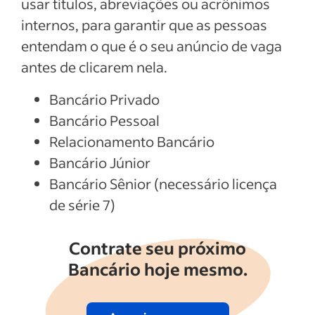
usar títulos, abreviações ou acrônimos
internos, para garantir que as pessoas
entendam o que é o seu anúncio de vaga
antes de clicarem nela.
Bancário Privado
Bancário Pessoal
Relacionamento Bancário
Bancário Júnior
Bancário Sênior (necessário licença
de série 7)
Contrate seu próximo
Bancário hoje mesmo.