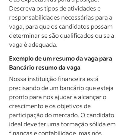
Descreva os tipos de atividades e
responsabilidades necessárias para a
vaga, para que os candidatos possam
determinar se são qualificados ou se a
vaga é adequada.
Exemplo de um resumo da vaga para
Bancário resumo da vaga
Nossa instituição financeira está
precisando de um bancário que esteja
pronto para nos ajudar a alcançar o
crescimento e os objetivos de
participação do mercado. O candidato
ideal deve ter uma formação sólida em
finanças e contabilidade, mas nós