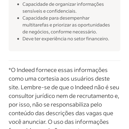
Capacidade de organizar informações
sensíveis e confidenciais.
Capacidade para desempenhar
multitarefas e priorizar as oportunidades
de negócios, conforme necessário.
Deve ter experiência no setor financeiro.
*O Indeed fornece essas informações
como uma cortesia aos usuários deste
site. Lembre-se de que o Indeed não é seu
consultor jurídico nem de recrutamento e,
por isso, não se responsabiliza pelo
conteúdo das descrições das vagas que
você anunciar. O uso das informações