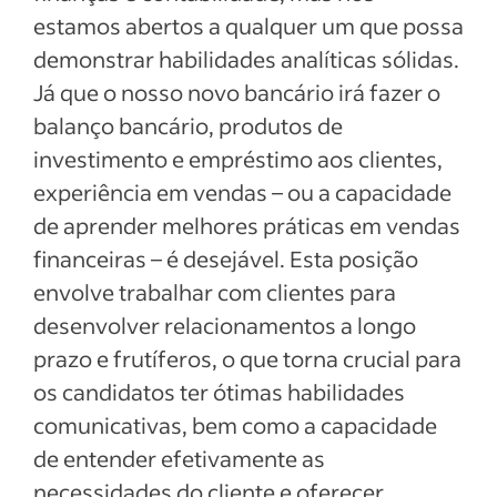
estamos abertos a qualquer um que possa
demonstrar habilidades analíticas sólidas.
Já que o nosso novo bancário irá fazer o
balanço bancário, produtos de
investimento e empréstimo aos clientes,
experiência em vendas – ou a capacidade
de aprender melhores práticas em vendas
financeiras – é desejável. Esta posição
envolve trabalhar com clientes para
desenvolver relacionamentos a longo
prazo e frutíferos, o que torna crucial para
os candidatos ter ótimas habilidades
comunicativas, bem como a capacidade
de entender efetivamente as
necessidades do cliente e oferecer