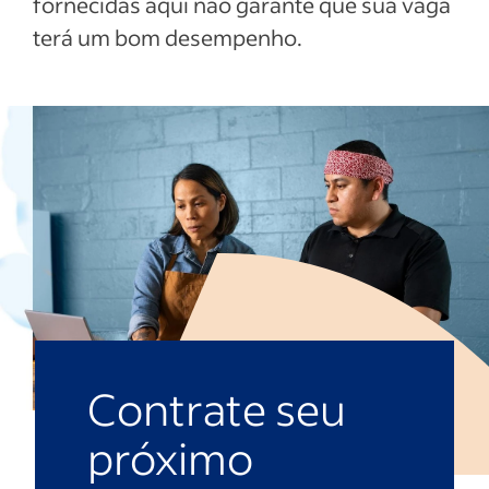
fornecidas aqui não garante que sua vaga
terá um bom desempenho.
Contrate seu
próximo