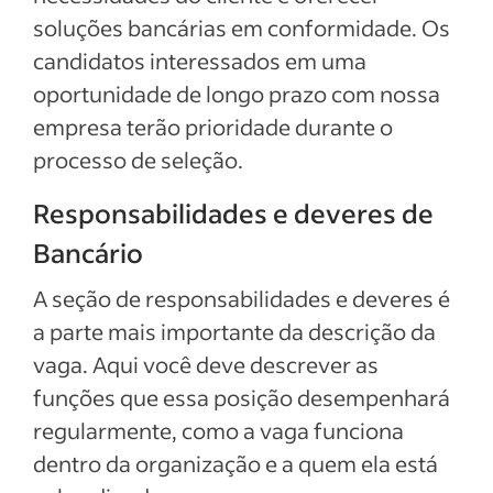
soluções bancárias em conformidade. Os
candidatos interessados em uma
oportunidade de longo prazo com nossa
empresa terão prioridade durante o
processo de seleção.
Responsabilidades e deveres de
Bancário
A seção de responsabilidades e deveres é
a parte mais importante da descrição da
vaga. Aqui você deve descrever as
funções que essa posição desempenhará
regularmente, como a vaga funciona
dentro da organização e a quem ela está