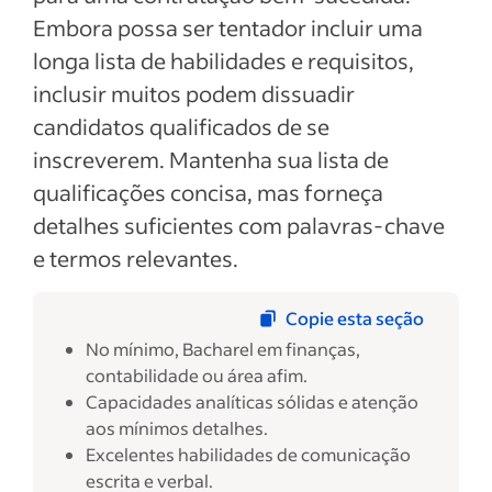
Embora possa ser tentador incluir uma
longa lista de habilidades e requisitos,
inclusir muitos podem dissuadir
candidatos qualificados de se
inscreverem. Mantenha sua lista de
qualificações concisa, mas forneça
detalhes suficientes com palavras-chave
e termos relevantes.
Copie esta seção
No mínimo, Bacharel em finanças,
contabilidade ou área afim.
Capacidades analíticas sólidas e atenção
aos mínimos detalhes.
Excelentes habilidades de comunicação
escrita e verbal.