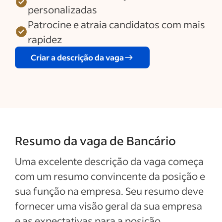
personalizadas
Patrocine e atraia candidatos com mais
rapidez
Criar a descrição da vaga
Resumo da vaga de Bancário
Uma excelente descrição da vaga começa
com um resumo convincente da posição e
sua função na empresa. Seu resumo deve
fornecer uma visão geral da sua empresa
e as expectativas para a posição.