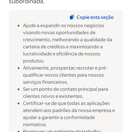
subordinada.
Copie esta seção
Ajude a expandir os nossos negócios
visando novas oportunidades de
crescimento, melhorando a qualidade da
carteira de créditos e maximizando a
lucratividade e eficiência de nossos
produtos.
Ativamente, prospectar, recrutar e pré-
qualificar novos clientes para nossos
serviços financeiros.
Ser um ponto de contato principal para
clientes novos e existentes.
Certificar-se de que todas as aplicações
atendem aos padrões da nossa empresa e
ajudar a garantir a conformidade
normativa.
Promover um ambiente de trabalho