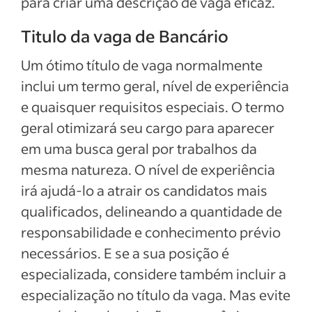
para criar uma descrição de vaga eficaz.
Titulo da vaga de Bancário
Um ótimo título de vaga normalmente
inclui um termo geral, nível de experiência
e quaisquer requisitos especiais. O termo
geral otimizará seu cargo para aparecer
em uma busca geral por trabalhos da
mesma natureza. O nível de experiência
irá ajudá-lo a atrair os candidatos mais
qualificados, delineando a quantidade de
responsabilidade e conhecimento prévio
necessários. E se a sua posição é
especializada, considere também incluir a
especialização no título da vaga. Mas evite