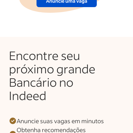
Anuncie uma vaga
Encontre seu
próximo grande
Bancário no
Indeed
Anuncie suas vagas em minutos
Obtenha recomendações