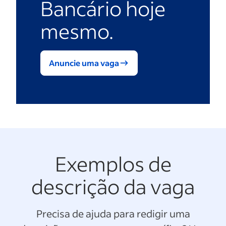
Bancário hoje
mesmo.
Anuncie uma vaga
Exemplos de
descrição da vaga
Precisa de ajuda para redigir uma