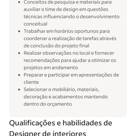
Conceitos de pesquisa e materiais para
auxiliar o time de design em questões
técnicas influenciando o desenvolvimento
conceitual
Trabalhar em horários oportunos para
coordenar a realização de tarefas através
de conclusão do projeto final
Realizar observações no local e fornecer
recomendações para ajudar a otimizar os
projetos em andamento
Preparar e participar em apresentações de
cliente
Selecionar o mobiliário, materiais,
decoração e acabamentos mantendo
dentro do orçamento
Qualificações e habilidades de
Designer de interiores