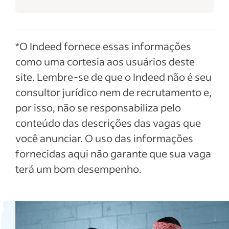
*O Indeed fornece essas informações
como uma cortesia aos usuários deste
site. Lembre-se de que o Indeed não é seu
consultor jurídico nem de recrutamento e,
por isso, não se responsabiliza pelo
conteúdo das descrições das vagas que
você anunciar. O uso das informações
fornecidas aqui não garante que sua vaga
terá um bom desempenho.