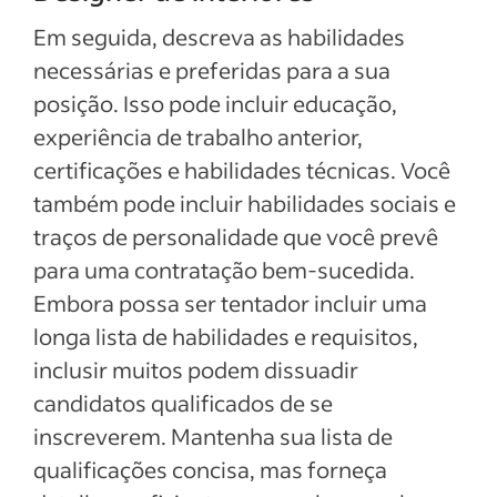
Em seguida, descreva as habilidades
necessárias e preferidas para a sua
posição. Isso pode incluir educação,
experiência de trabalho anterior,
certificações e habilidades técnicas. Você
também pode incluir habilidades sociais e
traços de personalidade que você prevê
para uma contratação bem-sucedida.
Embora possa ser tentador incluir uma
longa lista de habilidades e requisitos,
inclusir muitos podem dissuadir
candidatos qualificados de se
inscreverem. Mantenha sua lista de
qualificações concisa, mas forneça