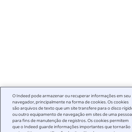
O Indeed pode armazenar ou recuperar informações em seu
navegador, principalmente na forma de cookies. Os cookies
são arquivos de texto que um site transfere para o disco rígid
ou outro equipamento de navegação em sites de uma pesso
para fins de manutenção de registros. Os cookies permitem
que o Indeed guarde informações importantes que tornarão