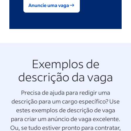
Anuncie uma vaga
Exemplos de
descrição da vaga
Precisa de ajuda para redigir uma
descrição para um cargo específico? Use
estes exemplos de descrição de vaga
para criar um anúncio de vaga excelente.
Ou, se tudo estiver pronto para contratar,