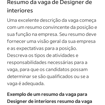
Resumo da vaga de Designer de
interiores
Uma excelente descrição da vaga começa
com um resumo convincente da posição e
sua função na empresa. Seu resumo deve
fornecer uma visão geral da sua empresa
e as expectativas para a posição.
Descreva os tipos de atividades e
responsabilidades necessárias para a
vaga, para que os candidatos possam
determinar se são qualificados ou se a
vaga é adequada.
Exemplo de um resumo da vaga para
Designer de interiores resumo da vaga