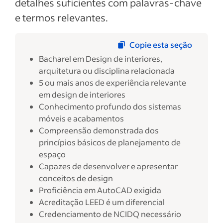
detalhes suficientes com palavras-chave
e termos relevantes.
Copie esta seção
Bacharel em Design de interiores,
arquitetura ou disciplina relacionada
5 ou mais anos de experiência relevante
em design de interiores
Conhecimento profundo dos sistemas
móveis e acabamentos
Compreensão demonstrada dos
princípios básicos de planejamento de
espaço
Capazes de desenvolver e apresentar
conceitos de design
Proficiência em AutoCAD exigida
Acreditação LEED é um diferencial
Credenciamento de NCIDQ necessário