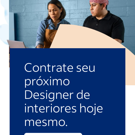
Contrate seu
próximo
Designer de
interiores hoje
mesmo.