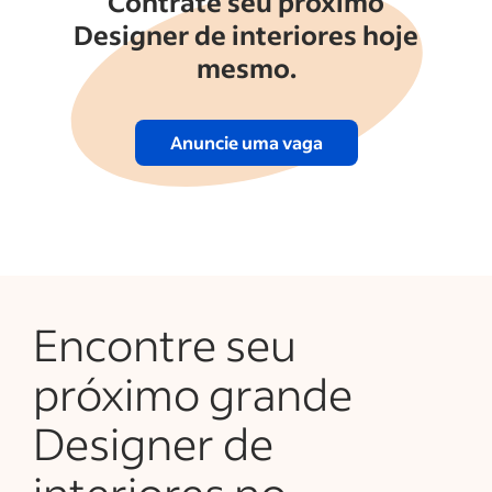
Contrate seu próximo
Designer de interiores hoje
mesmo.
Anuncie uma vaga
Encontre seu
próximo grande
Designer de