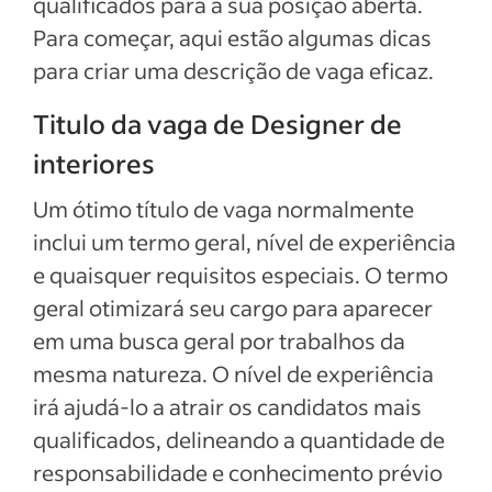
qualificados para a sua posição aberta.
Para começar, aqui estão algumas dicas
para criar uma descrição de vaga eficaz.
Titulo da vaga de Designer de
interiores
Um ótimo título de vaga normalmente
inclui um termo geral, nível de experiência
e quaisquer requisitos especiais. O termo
geral otimizará seu cargo para aparecer
em uma busca geral por trabalhos da
mesma natureza. O nível de experiência
irá ajudá-lo a atrair os candidatos mais
qualificados, delineando a quantidade de
responsabilidade e conhecimento prévio