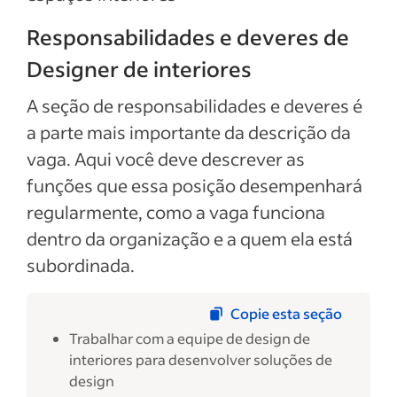
Responsabilidades e deveres de
Designer de interiores
A seção de responsabilidades e deveres é
a parte mais importante da descrição da
vaga. Aqui você deve descrever as
funções que essa posição desempenhará
regularmente, como a vaga funciona
dentro da organização e a quem ela está
subordinada.
Copie esta seção
Trabalhar com a equipe de design de
interiores para desenvolver soluções de
design