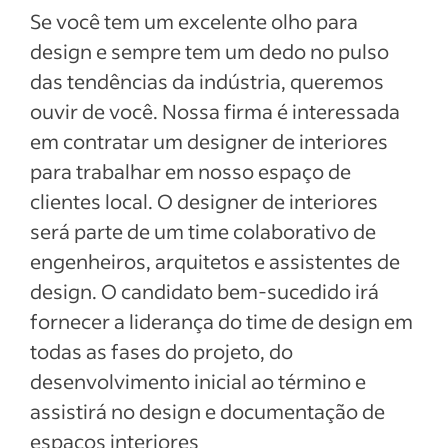
Se você tem um excelente olho para
design e sempre tem um dedo no pulso
das tendências da indústria, queremos
ouvir de você. Nossa firma é interessada
em contratar um designer de interiores
para trabalhar em nosso espaço de
clientes local. O designer de interiores
será parte de um time colaborativo de
engenheiros, arquitetos e assistentes de
design. O candidato bem-sucedido irá
fornecer a liderança do time de design em
todas as fases do projeto, do
desenvolvimento inicial ao término e
assistirá no design e documentação de
espaços interiores