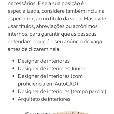
necessários. E se a sua posição é
especializada, considere também incluir a
especialização no título da vaga. Mas evite
usar títulos, abreviações ou acrônimos
internos, para garantir que as pessoas
entendam o que é o seu anúncio de vaga
antes de clicarem nela.
Designer de interiores
Designer de interiores Júnior
Designer de interiores (com
proficiência em AutoCAD)
Designer de interiores (tempo parcial)
Arquiteto de interiores