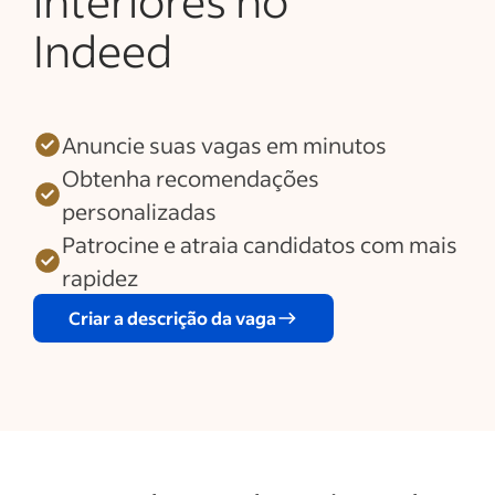
interiores no
Indeed
Anuncie suas vagas em minutos
Obtenha recomendações
personalizadas
Patrocine e atraia candidatos com mais
rapidez
Criar a descrição da vaga