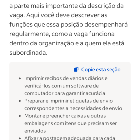
a parte mais importante da descrição da
vaga. Aqui você deve descrever as
funções que essa posição desempenhará
regularmente, como a vaga funciona
dentro da organização e a quem ela está
subordinada.
Copie esta seção
Imprimir recibos de vendas diários e
verificá-los com um software de
computador para garantir acurácia
Preparar e imprimir etiquetas de envio
correspondentes a necessidades de envio
Montar e preencher caixas e outras
embalagens com itens que precisam ser
enviados
Afixar a postagem adequada para cada