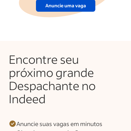
Anuncie uma vaga
Encontre seu
próximo grande
Despachante no
Indeed
Anuncie suas vagas em minutos