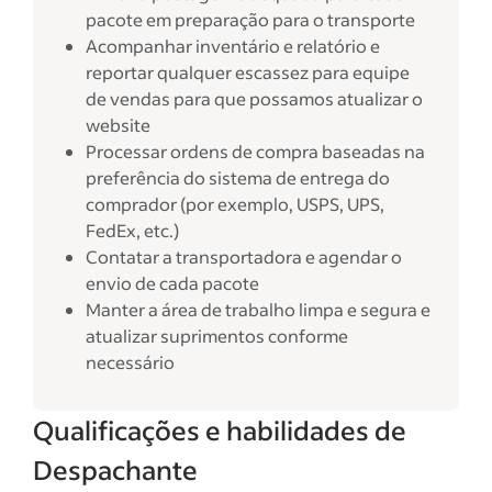
pacote em preparação para o transporte
Acompanhar inventário e relatório e
reportar qualquer escassez para equipe
de vendas para que possamos atualizar o
website
Processar ordens de compra baseadas na
preferência do sistema de entrega do
comprador (por exemplo, USPS, UPS,
FedEx, etc.)
Contatar a transportadora e agendar o
envio de cada pacote
Manter a área de trabalho limpa e segura e
atualizar suprimentos conforme
necessário
Qualificações e habilidades de
Despachante