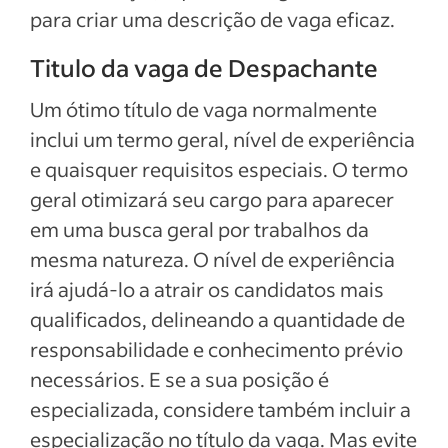
para criar uma descrição de vaga eficaz.
Titulo da vaga de Despachante
Um ótimo título de vaga normalmente
inclui um termo geral, nível de experiência
e quaisquer requisitos especiais. O termo
geral otimizará seu cargo para aparecer
em uma busca geral por trabalhos da
mesma natureza. O nível de experiência
irá ajudá-lo a atrair os candidatos mais
qualificados, delineando a quantidade de
responsabilidade e conhecimento prévio
necessários. E se a sua posição é
especializada, considere também incluir a
especialização no título da vaga. Mas evite