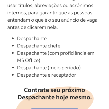
usar títulos, abreviações ou acrônimos
internos, para garantir que as pessoas
entendam o que é o seu anúncio de vaga
antes de clicarem nela.
Despachante
Despachante chefe
Despachante (com proficiência em
MS Office)
Despachante (meio período)
Despachante e receptador
Contrate seu próximo
Despachante hoje mesmo.