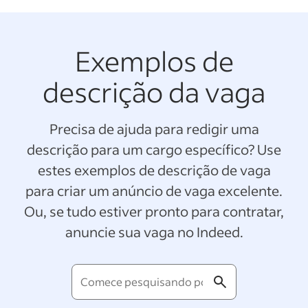
Exemplos de
descrição da vaga
Precisa de ajuda para redigir uma
descrição para um cargo específico? Use
estes exemplos de descrição de vaga
para criar um anúncio de vaga excelente.
Ou, se tudo estiver pronto para contratar,
anuncie sua vaga no Indeed.
Comece
pesquisando