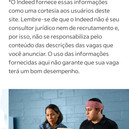
*O Indeed fornece essas informações
como uma cortesia aos usuários deste
site. Lembre-se de que o Indeed não é seu
consultor jurídico nem de recrutamento e,
por isso, não se responsabiliza pelo
conteúdo das descrições das vagas que
você anunciar. O uso das informações
fornecidas aqui não garante que sua vaga
terá um bom desempenho.