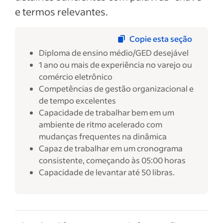
e termos relevantes.
Copie esta seção
Diploma de ensino médio/GED desejável
1 ano ou mais de experiência no varejo ou
comércio eletrônico
Competências de gestão organizacional e
de tempo excelentes
Capacidade de trabalhar bem em um
ambiente de ritmo acelerado com
mudanças frequentes na dinâmica
Capaz de trabalhar em um cronograma
consistente, começando às 05:00 horas
Capacidade de levantar até 50 libras.