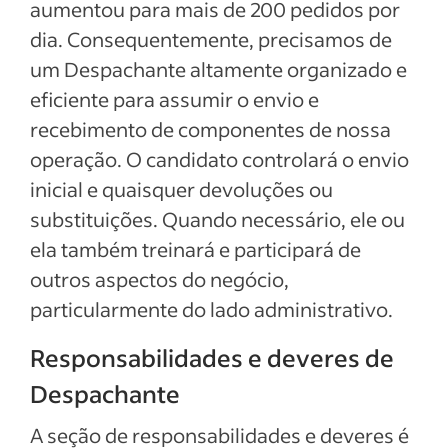
aumentou para mais de 200 pedidos por
dia. Consequentemente, precisamos de
um Despachante altamente organizado e
eficiente para assumir o envio e
recebimento de componentes de nossa
operação. O candidato controlará o envio
inicial e quaisquer devoluções ou
substituições. Quando necessário, ele ou
ela também treinará e participará de
outros aspectos do negócio,
particularmente do lado administrativo.
Responsabilidades e deveres de
Despachante
A seção de responsabilidades e deveres é