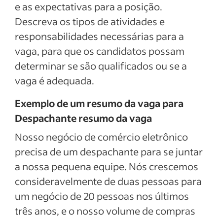
e as expectativas para a posição.
Descreva os tipos de atividades e
responsabilidades necessárias para a
vaga, para que os candidatos possam
determinar se são qualificados ou se a
vaga é adequada.
Exemplo de um resumo da vaga para
Despachante resumo da vaga
Nosso negócio de comércio eletrônico
precisa de um despachante para se juntar
a nossa pequena equipe. Nós crescemos
consideravelmente de duas pessoas para
um negócio de 20 pessoas nos últimos
três anos, e o nosso volume de compras