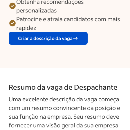
Obtenha recomendações
personalizadas
Patrocine e atraia candidatos com mais
rapidez
Criar a descrição da vaga
Resumo da vaga de Despachante
Uma excelente descrição da vaga começa
com um resumo convincente da posição e
sua função na empresa. Seu resumo deve
fornecer uma visão geral da sua empresa