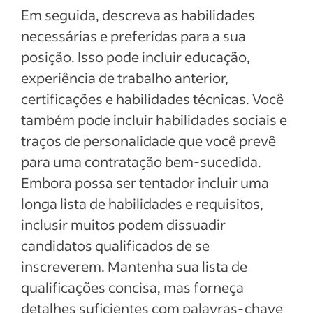
Em seguida, descreva as habilidades
necessárias e preferidas para a sua
posição. Isso pode incluir educação,
experiência de trabalho anterior,
certificações e habilidades técnicas. Você
também pode incluir habilidades sociais e
traços de personalidade que você prevê
para uma contratação bem-sucedida.
Embora possa ser tentador incluir uma
longa lista de habilidades e requisitos,
inclusir muitos podem dissuadir
candidatos qualificados de se
inscreverem. Mantenha sua lista de
qualificações concisa, mas forneça
detalhes suficientes com palavras-chave