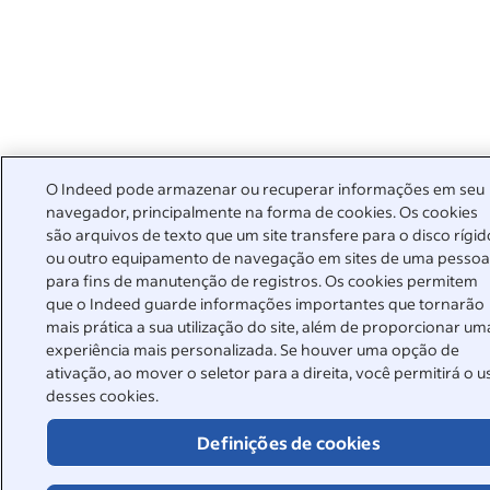
O Indeed pode armazenar ou recuperar informações em seu
navegador, principalmente na forma de cookies. Os cookies
são arquivos de texto que um site transfere para o disco rígid
ou outro equipamento de navegação em sites de uma pesso
para fins de manutenção de registros. Os cookies permitem
que o Indeed guarde informações importantes que tornarão
mais prática a sua utilização do site, além de proporcionar um
experiência mais personalizada. Se houver uma opção de
ativação, ao mover o seletor para a direita, você permitirá o u
desses cookies.
Definições de cookies