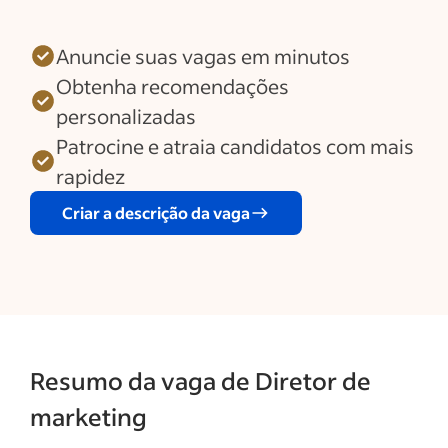
Anuncie suas vagas em minutos
Obtenha recomendações
personalizadas
Patrocine e atraia candidatos com mais
rapidez
Criar a descrição da vaga
Resumo da vaga de Diretor de
marketing