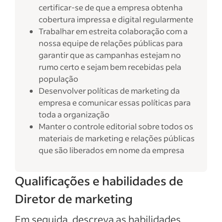
certificar-se de que a empresa obtenha
cobertura impressa e digital regularmente
Trabalhar em estreita colaboração com a
nossa equipe de relações públicas para
garantir que as campanhas estejam no
rumo certo e sejam bem recebidas pela
população
Desenvolver políticas de marketing da
empresa e comunicar essas políticas para
toda a organização
Manter o controle editorial sobre todos os
materiais de marketing e relações públicas
que são liberados em nome da empresa
Qualificações e habilidades de
Diretor de marketing
Em seguida, descreva as habilidades