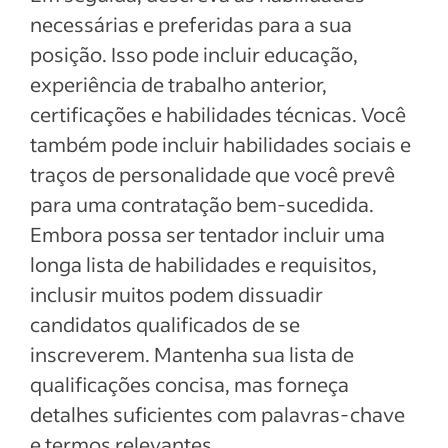
necessárias e preferidas para a sua
posição. Isso pode incluir educação,
experiência de trabalho anterior,
certificações e habilidades técnicas. Você
também pode incluir habilidades sociais e
traços de personalidade que você prevê
para uma contratação bem-sucedida.
Embora possa ser tentador incluir uma
longa lista de habilidades e requisitos,
inclusir muitos podem dissuadir
candidatos qualificados de se
inscreverem. Mantenha sua lista de
qualificações concisa, mas forneça
detalhes suficientes com palavras-chave
e termos relevantes.