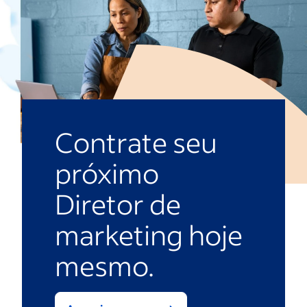
Contrate seu
próximo
Diretor de
marketing hoje
mesmo.