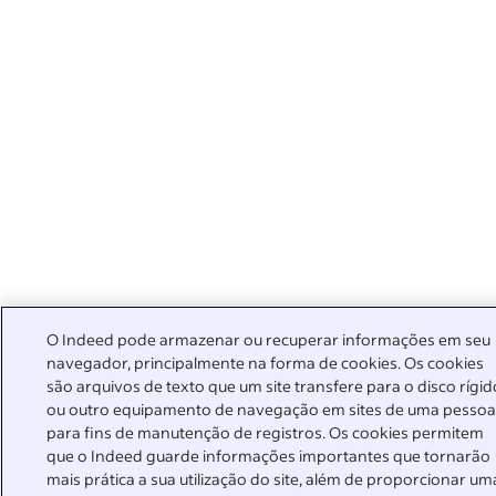
O Indeed pode armazenar ou recuperar informações em seu
navegador, principalmente na forma de cookies. Os cookies
são arquivos de texto que um site transfere para o disco rígid
ou outro equipamento de navegação em sites de uma pesso
para fins de manutenção de registros. Os cookies permitem
que o Indeed guarde informações importantes que tornarão
mais prática a sua utilização do site, além de proporcionar um