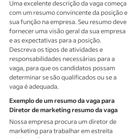
Uma excelente descrição da vaga começa
com um resumo convincente da posição e
sua função na empresa. Seu resumo deve
fornecer uma visão geral da sua empresa
e as expectativas para a posição.
Descreva os tipos de atividades e
responsabilidades necessárias para a
vaga, para que os candidatos possam
determinar se são qualificados ou se a
vaga é adequada.
Exemplo de um resumo da vaga para
Diretor de marketing resumo da vaga
Nossa empresa procura um diretor de
marketing para trabalhar em estreita