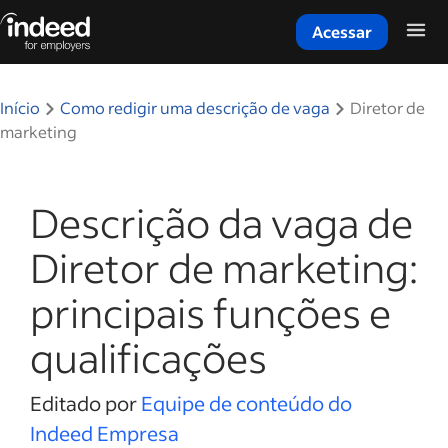
Acessar
Início do conteúdo principal
Início
Como redigir uma descrição de vaga
Diretor de
marketing
Descrição da vaga de
Diretor de marketing:
principais funções e
qualificações
Editado por
Equipe de conteúdo do
Indeed Empresa