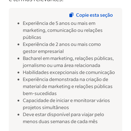
Copie esta seção
Experiência de 5 anos ou mais em
marketing, comunicação ou relações
públicas
Experiência de 2 anos ou mais como
gestor empresarial
Bacharel em marketing, relações públicas,
jornalismo ou uma área relacionada
Habilidades excepcionais de comunicação
Experiência demonstrada na criação de
material de marketing e relações públicas
bem-sucedidas
Capacidade de iniciar e monitorar vários
projetos simultâneos
Deve estar disponível para viajar pelo
menos duas semanas de cada mês