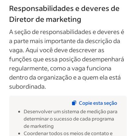
Responsabilidades e deveres de
Diretor de marketing
A seção de responsabilidades e deveres é
a parte mais importante da descrição da
vaga. Aqui você deve descrever as
funções que essa posição desempenhará
regularmente, como a vaga funciona
dentro da organização e a quem ela está
subordinada.
Copie esta seção
Desenvolver um sistema de medição para
determinar o sucesso de cada programa
de marketing
Coordenar todos os meios de contato e