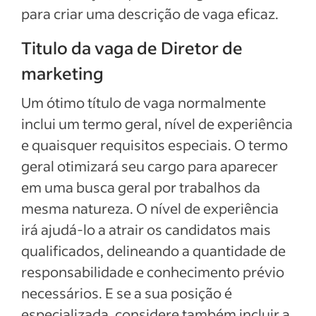
para criar uma descrição de vaga eficaz.
Titulo da vaga de Diretor de
marketing
Um ótimo título de vaga normalmente
inclui um termo geral, nível de experiência
e quaisquer requisitos especiais. O termo
geral otimizará seu cargo para aparecer
em uma busca geral por trabalhos da
mesma natureza. O nível de experiência
irá ajudá-lo a atrair os candidatos mais
qualificados, delineando a quantidade de
responsabilidade e conhecimento prévio
necessários. E se a sua posição é
especializada, considere também incluir a