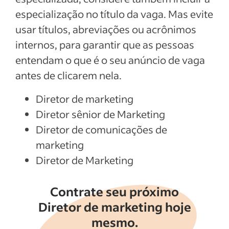
especialização no título da vaga. Mas evite
usar títulos, abreviações ou acrônimos
internos, para garantir que as pessoas
entendam o que é o seu anúncio de vaga
antes de clicarem nela.
Diretor de marketing
Diretor sênior de Marketing
Diretor de comunicações de
marketing
Diretor de Marketing
Contrate seu próximo
Diretor de marketing hoje
mesmo.