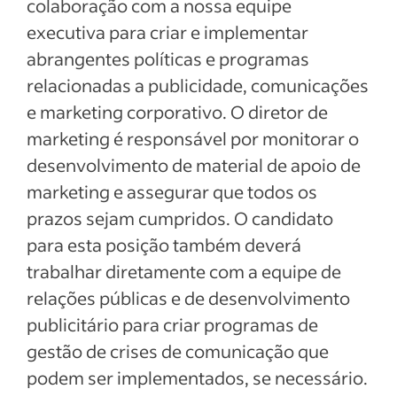
colaboração com a nossa equipe
executiva para criar e implementar
abrangentes políticas e programas
relacionadas a publicidade, comunicações
e marketing corporativo. O diretor de
marketing é responsável por monitorar o
desenvolvimento de material de apoio de
marketing e assegurar que todos os
prazos sejam cumpridos. O candidato
para esta posição também deverá
trabalhar diretamente com a equipe de
relações públicas e de desenvolvimento
publicitário para criar programas de
gestão de crises de comunicação que
podem ser implementados, se necessário.