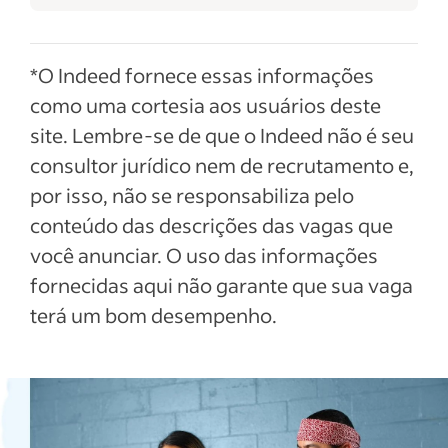
*O Indeed fornece essas informações
como uma cortesia aos usuários deste
site. Lembre-se de que o Indeed não é seu
consultor jurídico nem de recrutamento e,
por isso, não se responsabiliza pelo
conteúdo das descrições das vagas que
você anunciar. O uso das informações
fornecidas aqui não garante que sua vaga
terá um bom desempenho.