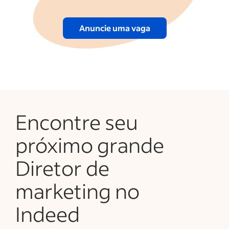
Anuncie uma vaga
Encontre seu
próximo grande
Diretor de
marketing no
Indeed