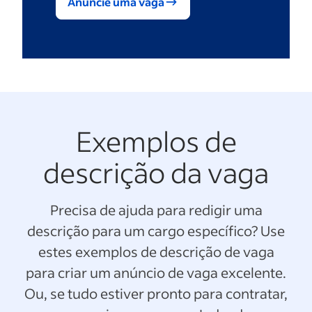
Anuncie uma vaga
Exemplos de
descrição da vaga
Precisa de ajuda para redigir uma
descrição para um cargo específico? Use
estes exemplos de descrição de vaga
para criar um anúncio de vaga excelente.
Ou, se tudo estiver pronto para contratar,