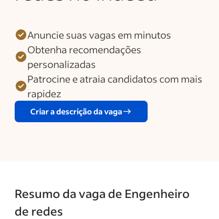
Anuncie suas vagas em minutos
Obtenha recomendações
personalizadas
Patrocine e atraia candidatos com mais
rapidez
Criar a descrição da vaga
Resumo da vaga de Engenheiro
de redes