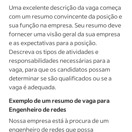
Uma excelente descrição da vaga começa
com um resumo convincente da posição e
sua função na empresa. Seu resumo deve
fornecer uma visão geral da sua empresa
e as expectativas para a posição.
Descreva os tipos de atividades e
responsabilidades necessárias para a
vaga, para que os candidatos possam
determinar se são qualificados ou se a
vaga é adequada.
Exemplo de um resumo de vaga para
Engenheiro de redes
Nossa empresa está à procura de um
engenheiro de redes que possa