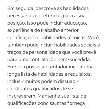
Em seguida, descreva as habilidades
necessárias e preferidas para a sua
posição. Isso pode incluir educação,
experiência de trabalho anterior,
certificações e habilidades técnicas. Você
também pode incluir habilidades sociais e
traços de personalidade que você prevê
para uma contratação bem-sucedida.
Embora possa ser tentador incluir uma
longa lista de habilidades e requisitos,
inclusir muitos podem dissuadir
candidatos qualificados de se
inscreverem. Mantenha sua lista de
qualificações concisa, mas forneça