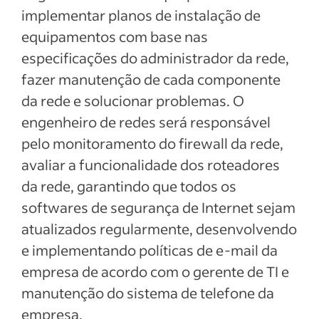
implementar planos de instalação de
equipamentos com base nas
especificações do administrador da rede,
fazer manutenção de cada componente
da rede e solucionar problemas. O
engenheiro de redes será responsável
pelo monitoramento do firewall da rede,
avaliar a funcionalidade dos roteadores
da rede, garantindo que todos os
softwares de segurança de Internet sejam
atualizados regularmente, desenvolvendo
e implementando políticas de e-mail da
empresa de acordo com o gerente de TI e
manutenção do sistema de telefone da
empresa.