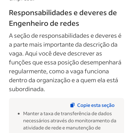
Responsabilidades e deveres de
Engenheiro de redes
A seção de responsabilidades e deveres é
a parte mais importante da descrição da
vaga. Aqui você deve descrever as
funções que essa posição desempenhará
regularmente, como a vaga funciona
dentro da organização e a quem ela está
subordinada.
Copie esta seção
Manter a taxa de transferência de dados
necessários através do monitoramento da
atividade de rede e manutenção de