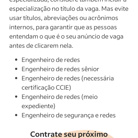
especialização no título da vaga. Mas evite
usar títulos, abreviações ou acrônimos
internos, para garantir que as pessoas
entendam o que é o seu anúncio de vaga
antes de clicarem nela.
Engenheiro de redes
Engenheiro de redes sênior
Engenheiro de redes (necessária
certificação CCIE)
Engenheiro de redes (meio
expediente)
Engenheiro de segurança e redes
Contrate seu próximo