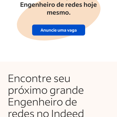
Engenheiro de redes hoje
mesmo.
Anuncie uma vaga
Encontre seu
próximo grande
Engenheiro de
redes no Indeed