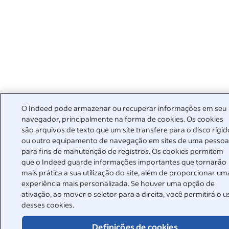
O Indeed pode armazenar ou recuperar informações em seu
navegador, principalmente na forma de cookies. Os cookies
são arquivos de texto que um site transfere para o disco rígid
ou outro equipamento de navegação em sites de uma pesso
para fins de manutenção de registros. Os cookies permitem
que o Indeed guarde informações importantes que tornarão
mais prática a sua utilização do site, além de proporcionar um
experiência mais personalizada. Se houver uma opção de
ativação, ao mover o seletor para a direita, você permitirá o u
desses cookies.
Definições de cookies