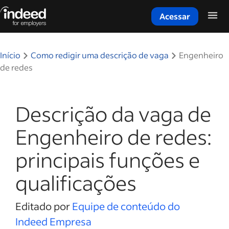
Acessar
Início do conteúdo principal
Início
Como redigir uma descrição de vaga
Engenheiro
de redes
Descrição da vaga de
Engenheiro de redes:
principais funções e
qualificações
Editado por
Equipe de conteúdo do
Indeed Empresa