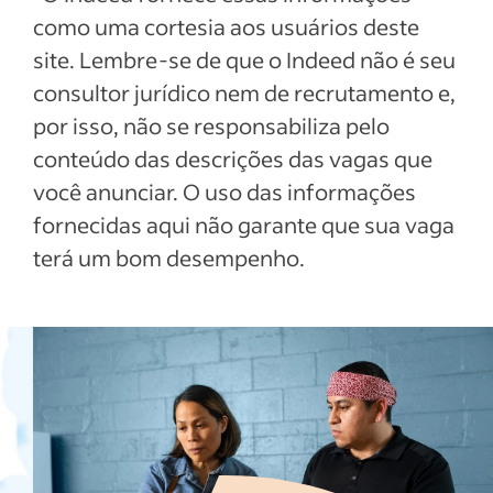
como uma cortesia aos usuários deste
site. Lembre-se de que o Indeed não é seu
consultor jurídico nem de recrutamento e,
por isso, não se responsabiliza pelo
conteúdo das descrições das vagas que
você anunciar. O uso das informações
fornecidas aqui não garante que sua vaga
terá um bom desempenho.