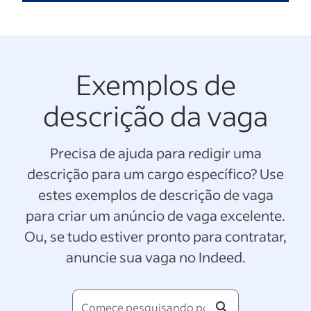
Exemplos de
descrição da vaga
Precisa de ajuda para redigir uma
descrição para um cargo específico? Use
estes exemplos de descrição de vaga
para criar um anúncio de vaga excelente.
Ou, se tudo estiver pronto para contratar,
anuncie sua vaga no Indeed.
Comece