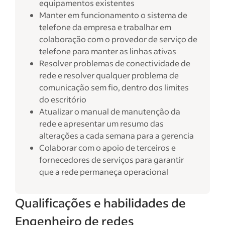
equipamentos existentes
Manter em funcionamento o sistema de
telefone da empresa e trabalhar em
colaboração com o provedor de serviço de
telefone para manter as linhas ativas
Resolver problemas de conectividade de
rede e resolver qualquer problema de
comunicação sem fio, dentro dos limites
do escritório
Atualizar o manual de manutenção da
rede e apresentar um resumo das
alterações a cada semana para a gerencia
Colaborar com o apoio de terceiros e
fornecedores de serviços para garantir
que a rede permaneça operacional
Qualificações e habilidades de
Engenheiro de redes