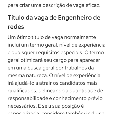
para criar uma descrição de vaga eficaz.
Titulo da vaga de Engenheiro de
redes
Um ótimo título de vaga normalmente
inclui um termo geral, nível de experiência
e quaisquer requisitos especiais. O termo
geral otimizará seu cargo para aparecer
em uma busca geral por trabalhos da
mesma natureza. O nível de experiência
irá ajudá-lo a atrair os candidatos mais
qualificados, delineando a quantidade de
responsabilidade e conhecimento prévio
necessários. E se a sua posição é
especializada, considere também incluir a