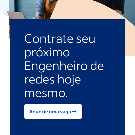
Contrate seu
próximo
Engenheiro de
redes hoje
mesmo.
Anuncie uma vaga