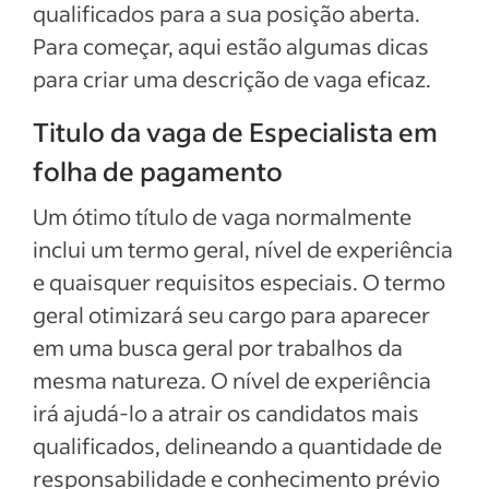
Exemplos de descrição da vaga
qualificados para a sua posição aberta.
Para começar, aqui estão algumas dicas
Ver mais
para criar uma descrição de vaga eficaz.
Titulo da vaga de Especialista em
folha de pagamento
Um ótimo título de vaga normalmente
inclui um termo geral, nível de experiência
e quaisquer requisitos especiais. O termo
geral otimizará seu cargo para aparecer
em uma busca geral por trabalhos da
mesma natureza. O nível de experiência
irá ajudá-lo a atrair os candidatos mais
qualificados, delineando a quantidade de
responsabilidade e conhecimento prévio