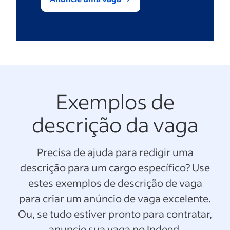
Exemplos de
descrição da vaga
Precisa de ajuda para redigir uma
descrição para um cargo específico? Use
estes exemplos de descrição de vaga
para criar um anúncio de vaga excelente.
Ou, se tudo estiver pronto para contratar,
anuncie sua vaga no Indeed.