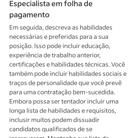
Especialista em folha de
pagamento
Em seguida, descreva as habilidades
necessárias e preferidas para a sua
posição. Isso pode incluir educação,
experiência de trabalho anterior,
certificações e habilidades técnicas. Você
também pode incluir habilidades sociais e
traços de personalidade que você prevê
para uma contratação bem-sucedida.
Embora possa ser tentador incluir uma
longa lista de habilidades e requisitos,
inclusir muitos podem dissuadir
candidatos qualificados de se