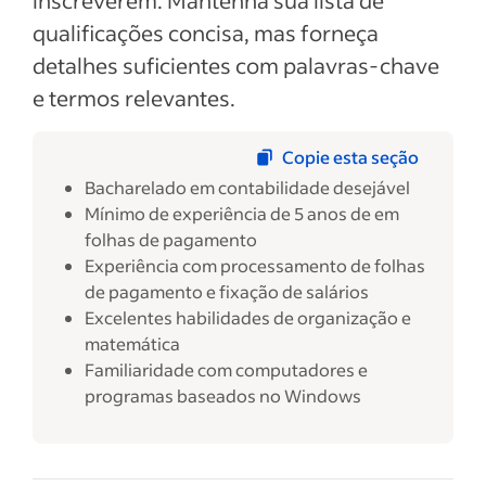
inscreverem. Mantenha sua lista de
qualificações concisa, mas forneça
detalhes suficientes com palavras-chave
e termos relevantes.
Copie esta seção
Bacharelado em contabilidade desejável
Mínimo de experiência de 5 anos de em
folhas de pagamento
Experiência com processamento de folhas
de pagamento e fixação de salários
Excelentes habilidades de organização e
matemática
Familiaridade com computadores e
programas baseados no Windows