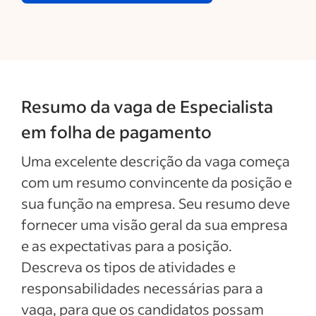
Resumo da vaga de Especialista
em folha de pagamento
Uma excelente descrição da vaga começa
com um resumo convincente da posição e
sua função na empresa. Seu resumo deve
fornecer uma visão geral da sua empresa
e as expectativas para a posição.
Descreva os tipos de atividades e
responsabilidades necessárias para a
vaga, para que os candidatos possam