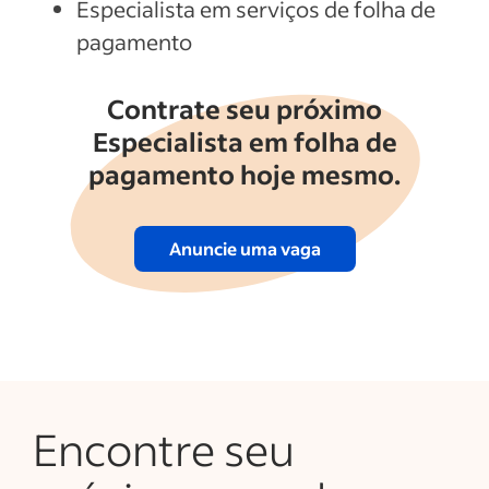
Especialista em serviços de folha de
pagamento
Contrate seu próximo
Especialista em folha de
pagamento hoje mesmo.
Anuncie uma vaga
Encontre seu