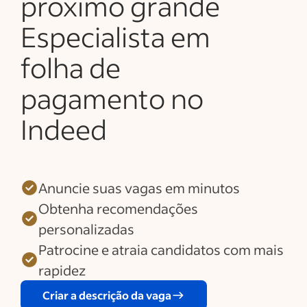
próximo grande
Especialista em
folha de
pagamento no
Indeed
Anuncie suas vagas em minutos
Obtenha recomendações
personalizadas
Patrocine e atraia candidatos com mais
rapidez
Criar a descrição da vaga