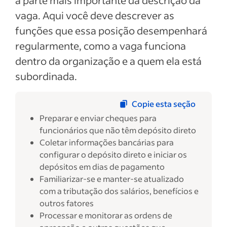
a parte mais importante da descrição da
vaga. Aqui você deve descrever as
funções que essa posição desempenhará
regularmente, como a vaga funciona
dentro da organização e a quem ela está
subordinada.
Copie esta seção
Preparar e enviar cheques para
funcionários que não têm depósito direto
Coletar informações bancárias para
configurar o depósito direto e iniciar os
depósitos em dias de pagamento
Familiarizar-se e manter-se atualizado
com a tributação dos salários, benefícios e
outros fatores
Processar e monitorar as ordens de