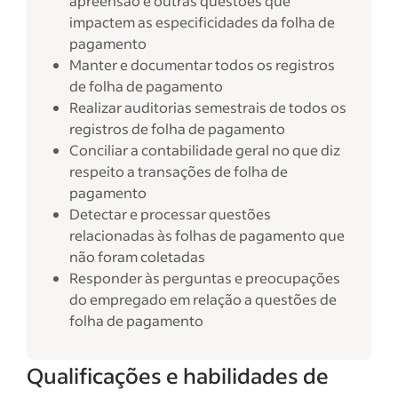
apreensão e outras questões que
impactem as especificidades da folha de
pagamento
Manter e documentar todos os registros
de folha de pagamento
Realizar auditorias semestrais de todos os
registros de folha de pagamento
Conciliar a contabilidade geral no que diz
respeito a transações de folha de
pagamento
Detectar e processar questões
relacionadas às folhas de pagamento que
não foram coletadas
Responder às perguntas e preocupações
do empregado em relação a questões de
folha de pagamento
Qualificações e habilidades de