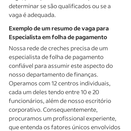
determinar se são qualificados ou se a
vaga é adequada.
Exemplo de um resumo de vaga para
Especialista em folha de pagamento
Nossa rede de creches precisa de um
especialista de folha de pagamento
confiável para assumir este aspecto do
nosso departamento de finanças.
Operamos com 12 centros individuais,
cada um deles tendo entre 10 e 20
funcionários, além de nosso escritório
corporativo. Consequentemente,
procuramos um profissional experiente,
que entenda os fatores únicos envolvidos