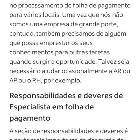
no processamento de folha de pagamento
para vários locais. Uma vez que nós não
somos uma empresa de grande porte,
contudo, também precisamos de alguém
que possa emprestar os seus
conhecimentos para outras tarefas
quando surgir a oportunidade. Talvez seja
necessário ajudar ocasionalmente a AR ou
AP ou o RH, por exemplo.
Responsabilidades e deveres de
Especialista em folha de
pagamento
A seção de responsabilidades e deveres é