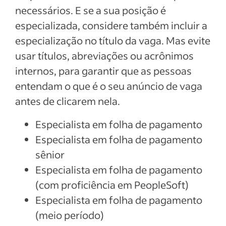
necessários. E se a sua posição é
especializada, considere também incluir a
especialização no título da vaga. Mas evite
usar títulos, abreviações ou acrônimos
internos, para garantir que as pessoas
entendam o que é o seu anúncio de vaga
antes de clicarem nela.
Especialista em folha de pagamento
Especialista em folha de pagamento
sênior
Especialista em folha de pagamento
(com proficiência em PeopleSoft)
Especialista em folha de pagamento
(meio período)