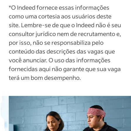
*O Indeed fornece essas informações
como uma cortesia aos usuários deste
site. Lembre-se de que o Indeed não é seu
consultor jurídico nem de recrutamento e,
por isso, não se responsabiliza pelo
conteúdo das descrições das vagas que
você anunciar. O uso das informações
fornecidas aqui não garante que sua vaga
terá um bom desempenho.