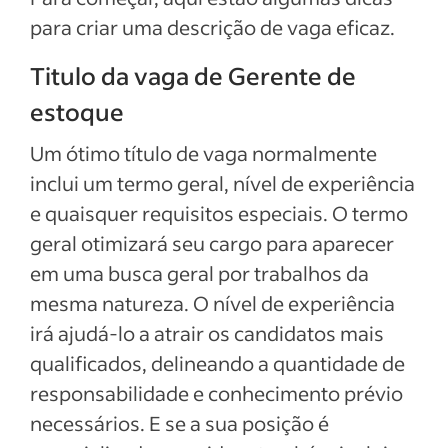
para criar uma descrição de vaga eficaz.
Titulo da vaga de Gerente de
estoque
Um ótimo título de vaga normalmente
inclui um termo geral, nível de experiência
e quaisquer requisitos especiais. O termo
geral otimizará seu cargo para aparecer
em uma busca geral por trabalhos da
mesma natureza. O nível de experiência
irá ajudá-lo a atrair os candidatos mais
qualificados, delineando a quantidade de
responsabilidade e conhecimento prévio
necessários. E se a sua posição é