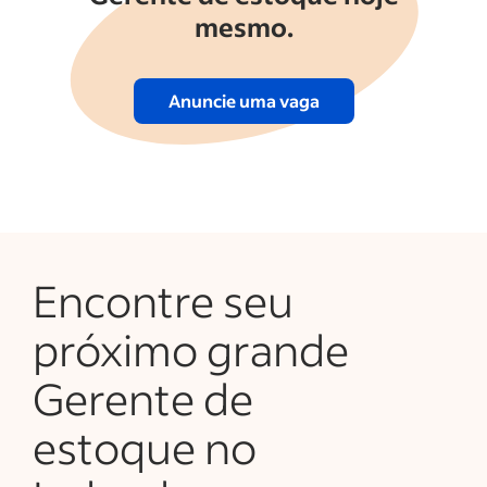
mesmo.
Anuncie uma vaga
Encontre seu
próximo grande
Gerente de
estoque no