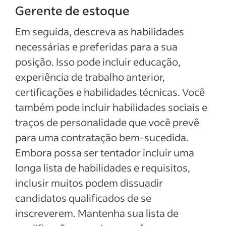
Gerente de estoque
Em seguida, descreva as habilidades
necessárias e preferidas para a sua
posição. Isso pode incluir educação,
experiência de trabalho anterior,
certificações e habilidades técnicas. Você
também pode incluir habilidades sociais e
traços de personalidade que você prevê
para uma contratação bem-sucedida.
Embora possa ser tentador incluir uma
longa lista de habilidades e requisitos,
inclusir muitos podem dissuadir
candidatos qualificados de se
inscreverem. Mantenha sua lista de