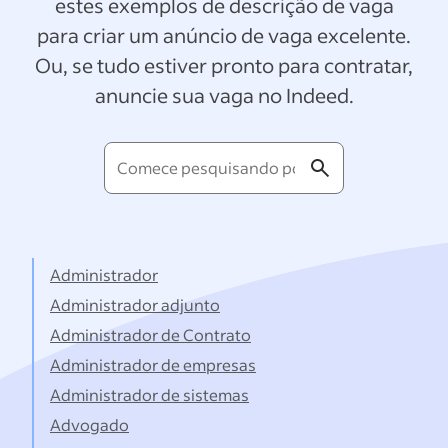
estes exemplos de descrição de vaga
para criar um anúncio de vaga excelente.
Ou, se tudo estiver pronto para contratar,
anuncie sua vaga no Indeed.
Comece
pesquisando
por
títulos...
Administrador
Administrador adjunto
Administrador de Contrato
Administrador de empresas
Administrador de sistemas
Advogado