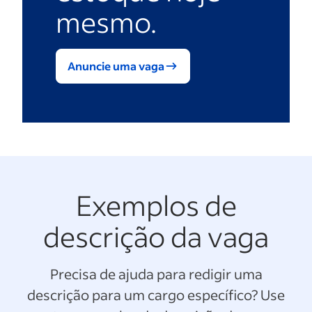
mesmo.
Anuncie uma vaga
Exemplos de
descrição da vaga
Precisa de ajuda para redigir uma
descrição para um cargo específico? Use