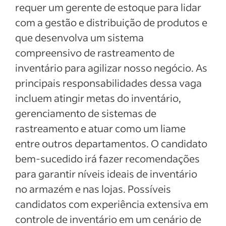
requer um gerente de estoque para lidar
com a gestão e distribuição de produtos e
que desenvolva um sistema
compreensivo de rastreamento de
inventário para agilizar nosso negócio. As
principais responsabilidades dessa vaga
incluem atingir metas do inventário,
gerenciamento de sistemas de
rastreamento e atuar como um liame
entre outros departamentos. O candidato
bem-sucedido irá fazer recomendações
para garantir níveis ideais de inventário
no armazém e nas lojas. Possíveis
candidatos com experiência extensiva em
controle de inventário em um cenário de