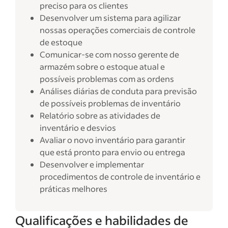
preciso para os clientes
Desenvolver um sistema para agilizar
nossas operações comerciais de controle
de estoque
Comunicar-se com nosso gerente de
armazém sobre o estoque atual e
possíveis problemas com as ordens
Análises diárias de conduta para previsão
de possíveis problemas de inventário
Relatório sobre as atividades de
inventário e desvios
Avaliar o novo inventário para garantir
que está pronto para envio ou entrega
Desenvolver e implementar
procedimentos de controle de inventário e
práticas melhores
Qualificações e habilidades de