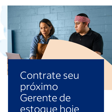
Contrate seu
próximo
Gerente de
estoque hoje