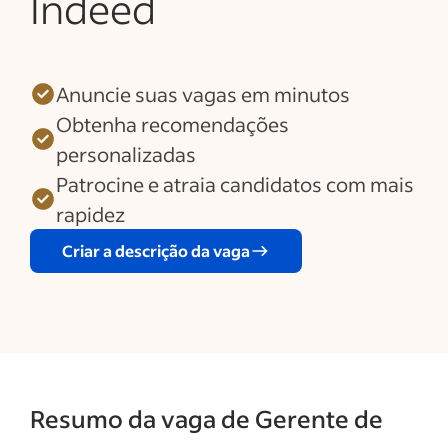
Indeed
Anuncie suas vagas em minutos
Obtenha recomendações
personalizadas
Patrocine e atraia candidatos com mais
rapidez
Criar a descrição da vaga
Resumo da vaga de Gerente de