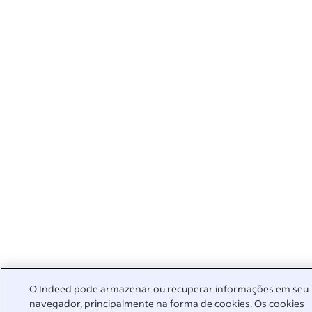
O Indeed pode armazenar ou recuperar informações em seu
navegador, principalmente na forma de cookies. Os cookies