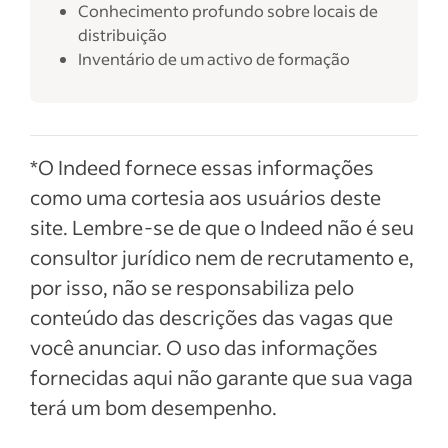
Conhecimento profundo sobre locais de
distribuição
Inventário de um activo de formação
*O Indeed fornece essas informações
como uma cortesia aos usuários deste
site. Lembre-se de que o Indeed não é seu
consultor jurídico nem de recrutamento e,
por isso, não se responsabiliza pelo
conteúdo das descrições das vagas que
você anunciar. O uso das informações
fornecidas aqui não garante que sua vaga
terá um bom desempenho.