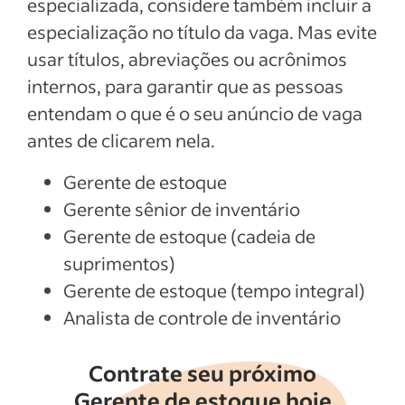
especializada, considere também incluir a
especialização no título da vaga. Mas evite
usar títulos, abreviações ou acrônimos
internos, para garantir que as pessoas
entendam o que é o seu anúncio de vaga
antes de clicarem nela.
Gerente de estoque
Gerente sênior de inventário
Gerente de estoque (cadeia de
suprimentos)
Gerente de estoque (tempo integral)
Analista de controle de inventário
Contrate seu próximo
Gerente de estoque hoje