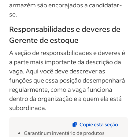
armazém são encorajados a candidatar-
se.
Responsabilidades e deveres de
Gerente de estoque
A seção de responsabilidades e deveres é
a parte mais importante da descrição da
vaga. Aqui você deve descrever as
funções que essa posição desempenhará
regularmente, como a vaga funciona
dentro da organização e a quem ela está
subordinada.
Copie esta seção
Garantir um inventário de produtos