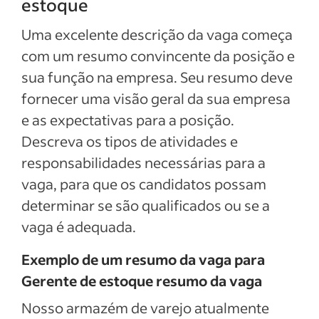
estoque
Uma excelente descrição da vaga começa
com um resumo convincente da posição e
sua função na empresa. Seu resumo deve
fornecer uma visão geral da sua empresa
e as expectativas para a posição.
Descreva os tipos de atividades e
responsabilidades necessárias para a
vaga, para que os candidatos possam
determinar se são qualificados ou se a
vaga é adequada.
Exemplo de um resumo da vaga para
Gerente de estoque resumo da vaga
Nosso armazém de varejo atualmente