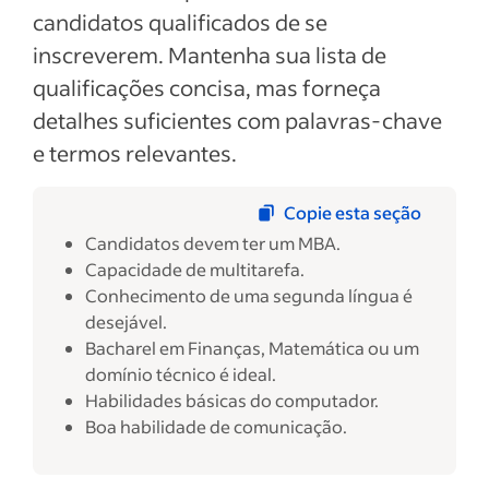
candidatos qualificados de se
inscreverem. Mantenha sua lista de
qualificações concisa, mas forneça
detalhes suficientes com palavras-chave
e termos relevantes.
Copie esta seção
Candidatos devem ter um MBA.
Capacidade de multitarefa.
Conhecimento de uma segunda língua é
desejável.
Bacharel em Finanças, Matemática ou um
domínio técnico é ideal.
Habilidades básicas do computador.
Boa habilidade de comunicação.