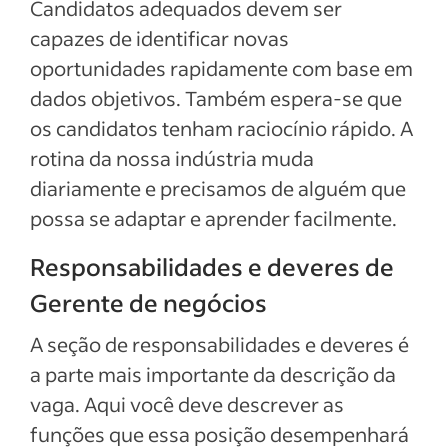
Candidatos adequados devem ser
capazes de identificar novas
oportunidades rapidamente com base em
dados objetivos. Também espera-se que
os candidatos tenham raciocínio rápido. A
rotina da nossa indústria muda
diariamente e precisamos de alguém que
possa se adaptar e aprender facilmente.
Responsabilidades e deveres de
Gerente de negócios
A seção de responsabilidades e deveres é
a parte mais importante da descrição da
vaga. Aqui você deve descrever as
funções que essa posição desempenhará