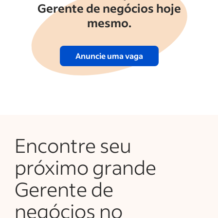
Gerente de negócios hoje
mesmo.
Anuncie uma vaga
Encontre seu
próximo grande
Gerente de
negócios no