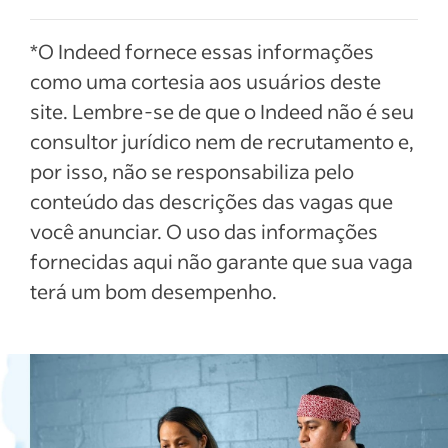
*O Indeed fornece essas informações
como uma cortesia aos usuários deste
site. Lembre-se de que o Indeed não é seu
consultor jurídico nem de recrutamento e,
por isso, não se responsabiliza pelo
conteúdo das descrições das vagas que
você anunciar. O uso das informações
fornecidas aqui não garante que sua vaga
terá um bom desempenho.