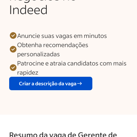
Indeed
Anuncie suas vagas em minutos
Obtenha recomendações
personalizadas
Patrocine e atraia candidatos com mais
rapidez
Criar a descrição da vaga
Resumo da vaga de Gerente de