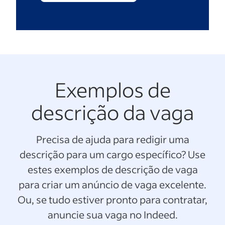
Exemplos de
descrição da vaga
Precisa de ajuda para redigir uma
descrição para um cargo específico? Use
estes exemplos de descrição de vaga
para criar um anúncio de vaga excelente.
Ou, se tudo estiver pronto para contratar,
anuncie sua vaga no Indeed.