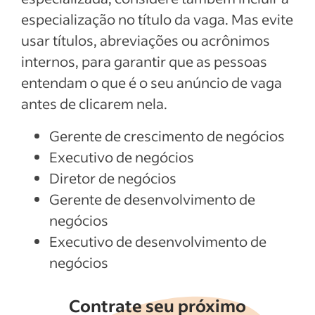
especialização no título da vaga. Mas evite
usar títulos, abreviações ou acrônimos
internos, para garantir que as pessoas
entendam o que é o seu anúncio de vaga
antes de clicarem nela.
Gerente de crescimento de negócios
Executivo de negócios
Diretor de negócios
Gerente de desenvolvimento de
negócios
Executivo de desenvolvimento de
negócios
Contrate seu próximo