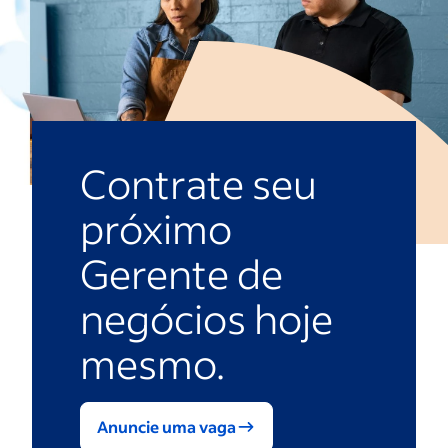
Contrate seu
próximo
Gerente de
negócios hoje
mesmo.
Anuncie uma vaga