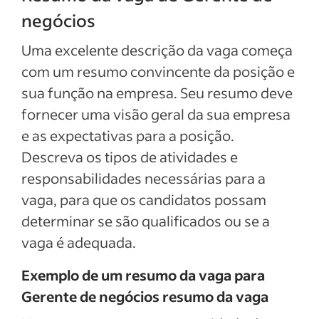
negócios
Uma excelente descrição da vaga começa
com um resumo convincente da posição e
sua função na empresa. Seu resumo deve
fornecer uma visão geral da sua empresa
e as expectativas para a posição.
Descreva os tipos de atividades e
responsabilidades necessárias para a
vaga, para que os candidatos possam
determinar se são qualificados ou se a
vaga é adequada.
Exemplo de um resumo da vaga para
Gerente de negócios resumo da vaga