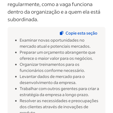
regularmente, como a vaga funciona
dentro da organização e a quem ela está
subordinada.
Copie esta seção
Examinar novas oportunidades no
mercado atual e potenciais mercados.
Preparar um orçamento abrangente que
oferece o maior valor para os negócios.
Organizar treinamentos para os
funcionários conforme necessário.
Levantar dados de mercado para o
desenvolvimento da empresa.
Trabalhar com outros gerentes para criar a
estratégia da empresa a longo prazo.
Resolver as necessidades e preocupações
dos clientes através de inovações de
produto.