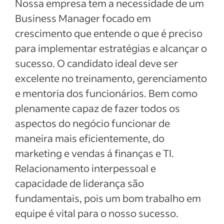
Nossa empresa tem a necessidade de um
Business Manager focado em
crescimento que entende o que é preciso
para implementar estratégias e alcançar o
sucesso. O candidato ideal deve ser
excelente no treinamento, gerenciamento
e mentoria dos funcionários. Bem como
plenamente capaz de fazer todos os
aspectos do negócio funcionar de
maneira mais eficientemente, do
marketing e vendas á finanças e TI.
Relacionamento interpessoal e
capacidade de liderança são
fundamentais, pois um bom trabalho em
equipe é vital para o nosso sucesso.