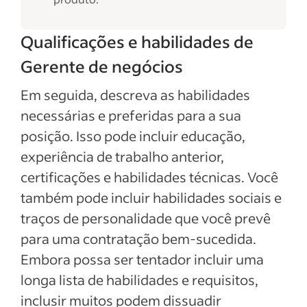
Qualificações e habilidades de
Gerente de negócios
Em seguida, descreva as habilidades
necessárias e preferidas para a sua
posição. Isso pode incluir educação,
experiência de trabalho anterior,
certificações e habilidades técnicas. Você
também pode incluir habilidades sociais e
traços de personalidade que você prevê
para uma contratação bem-sucedida.
Embora possa ser tentador incluir uma
longa lista de habilidades e requisitos,
inclusir muitos podem dissuadir