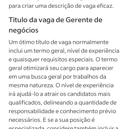
para criar uma descrição de vaga eficaz.
Titulo da vaga de Gerente de
negócios
Um ótimo título de vaga normalmente
inclui um termo geral, nível de experiência
e quaisquer requisitos especiais. O termo
geral otimizará seu cargo para aparecer
em uma busca geral por trabalhos da
mesma natureza. O nível de experiência
irá ajudá-lo a atrair os candidatos mais
qualificados, delineando a quantidade de
responsabilidade e conhecimento prévio
necessários. E se a sua posição é
especializada, considere também incluir a