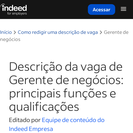
Acessar
Início do conteúdo principal
Início
Como redigir uma descrição de vaga
Gerente de
negócios
Descrição da vaga de
Gerente de negócios:
principais funções e
qualificações
Editado por
Equipe de conteúdo do
Indeed Empresa