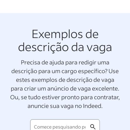
Exemplos de
descrição da vaga
Precisa de ajuda para redigir uma
descrição para um cargo específico? Use
estes exemplos de descrição de vaga
para criar um anúncio de vaga excelente.
Ou, se tudo estiver pronto para contratar,
anuncie sua vaga no Indeed.
Comece