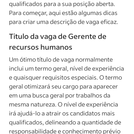
Exemplos de descrição da vaga
qualificados para a sua posição aberta.
Para começar, aqui estão algumas dicas
Ver mais
para criar uma descrição de vaga eficaz.
Titulo da vaga de Gerente de
recursos humanos
Um ótimo título de vaga normalmente
inclui um termo geral, nível de experiência
e quaisquer requisitos especiais. O termo
geral otimizará seu cargo para aparecer
em uma busca geral por trabalhos da
mesma natureza. O nível de experiência
irá ajudá-lo a atrair os candidatos mais
qualificados, delineando a quantidade de
responsabilidade e conhecimento prévio