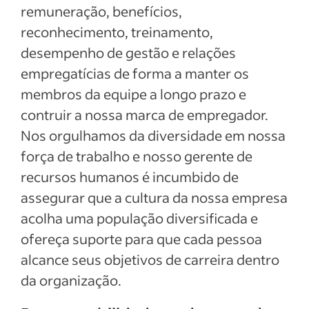
remuneração, benefícios,
reconhecimento, treinamento,
desempenho de gestão e relações
empregatícias de forma a manter os
membros da equipe a longo prazo e
contruir a nossa marca de empregador.
Nos orgulhamos da diversidade em nossa
força de trabalho e nosso gerente de
recursos humanos é incumbido de
assegurar que a cultura da nossa empresa
acolha uma população diversificada e
ofereça suporte para que cada pessoa
alcance seus objetivos de carreira dentro
da organização.