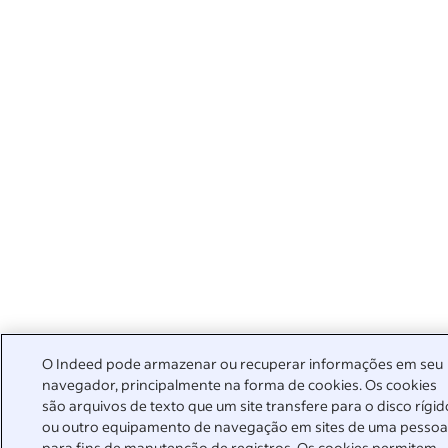
O Indeed pode armazenar ou recuperar informações em seu
navegador, principalmente na forma de cookies. Os cookies
são arquivos de texto que um site transfere para o disco rígid
ou outro equipamento de navegação em sites de uma pesso
para fins de manutenção de registros. Os cookies permitem