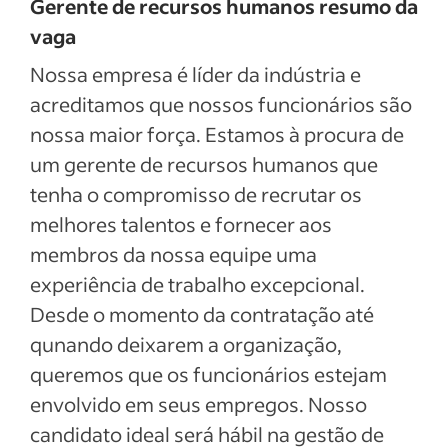
Gerente de recursos humanos resumo da
vaga
Nossa empresa é líder da indústria e
acreditamos que nossos funcionários são
nossa maior força. Estamos à procura de
um gerente de recursos humanos que
tenha o compromisso de recrutar os
melhores talentos e fornecer aos
membros da nossa equipe uma
experiência de trabalho excepcional.
Desde o momento da contratação até
qunando deixarem a organização,
queremos que os funcionários estejam
envolvido em seus empregos. Nosso
candidato ideal será hábil na gestão de