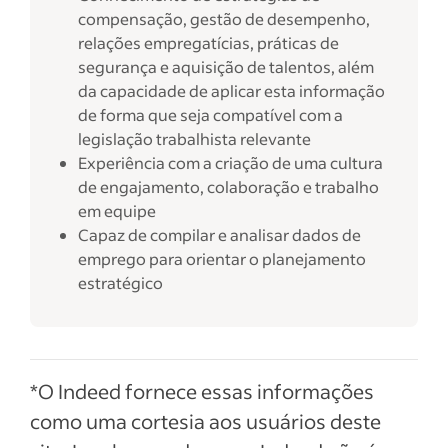
compensação, gestão de desempenho,
relações empregatícias, práticas de
segurança e aquisição de talentos, além
da capacidade de aplicar esta informação
de forma que seja compatível com a
legislação trabalhista relevante
Experiência com a criação de uma cultura
de engajamento, colaboração e trabalho
em equipe
Capaz de compilar e analisar dados de
emprego para orientar o planejamento
estratégico
*O Indeed fornece essas informações
como uma cortesia aos usuários deste