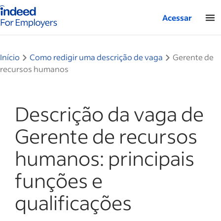
Página inicial do Indeed — Para empresas
Acessar
Início
Como redigir uma descrição de vaga
Gerente de
recursos humanos
Descrição da vaga de
Gerente de recursos
humanos: principais
funções e
qualificações