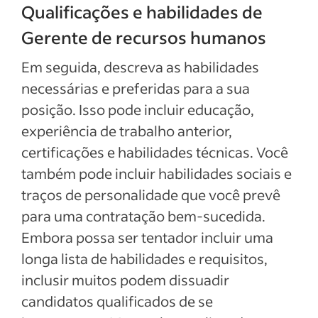
Qualificações e habilidades de
Gerente de recursos humanos
Em seguida, descreva as habilidades
necessárias e preferidas para a sua
posição. Isso pode incluir educação,
experiência de trabalho anterior,
certificações e habilidades técnicas. Você
também pode incluir habilidades sociais e
traços de personalidade que você prevê
para uma contratação bem-sucedida.
Embora possa ser tentador incluir uma
longa lista de habilidades e requisitos,
inclusir muitos podem dissuadir
candidatos qualificados de se