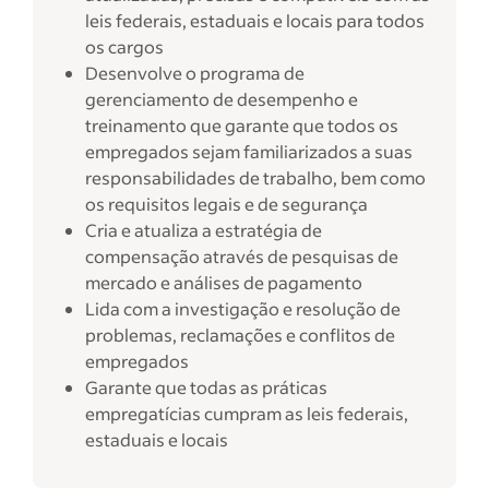
leis federais, estaduais e locais para todos
os cargos
Desenvolve o programa de
gerenciamento de desempenho e
treinamento que garante que todos os
empregados sejam familiarizados a suas
responsabilidades de trabalho, bem como
os requisitos legais e de segurança
Cria e atualiza a estratégia de
compensação através de pesquisas de
mercado e análises de pagamento
Lida com a investigação e resolução de
problemas, reclamações e conflitos de
empregados
Garante que todas as práticas
empregatícias cumpram as leis federais,
estaduais e locais