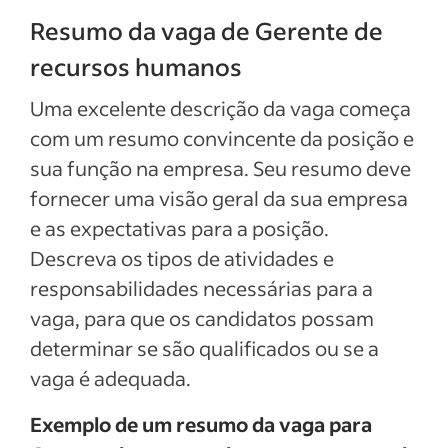
Resumo da vaga de Gerente de
recursos humanos
Uma excelente descrição da vaga começa
com um resumo convincente da posição e
sua função na empresa. Seu resumo deve
fornecer uma visão geral da sua empresa
e as expectativas para a posição.
Descreva os tipos de atividades e
responsabilidades necessárias para a
vaga, para que os candidatos possam
determinar se são qualificados ou se a
vaga é adequada.
Exemplo de um resumo da vaga para