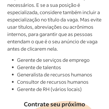
necessários. E se a sua posição é
especializada, considere também incluir a
especialização no título da vaga. Mas evite
usar títulos, abreviações ou acrônimos
internos, para garantir que as pessoas
entendam o que é o seu anúncio de vaga
antes de clicarem nela.
Gerente de serviços de emprego
Gerente de talentos
Generalista de recursos humanos
Consultor de recursos humanos
Gerente de RH (vários locais)
Contrate seu próximo