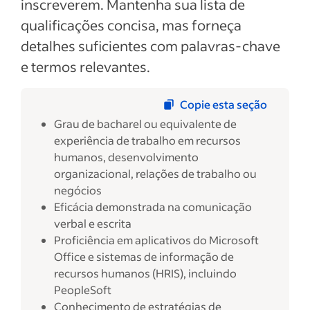
inscreverem. Mantenha sua lista de
qualificações concisa, mas forneça
detalhes suficientes com palavras-chave
e termos relevantes.
Copie esta seção
Grau de bacharel ou equivalente de
experiência de trabalho em recursos
humanos, desenvolvimento
organizacional, relações de trabalho ou
negócios
Eficácia demonstrada na comunicação
verbal e escrita
Proficiência em aplicativos do Microsoft
Office e sistemas de informação de
recursos humanos (HRIS), incluindo
PeopleSoft
Conhecimento de estratégias de