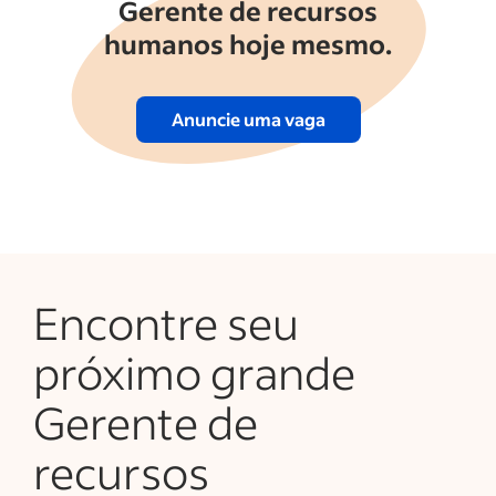
Gerente de recursos
humanos hoje mesmo.
Anuncie uma vaga
Encontre seu
próximo grande
Gerente de
recursos