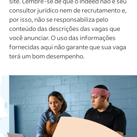
site. Lembre-se de que o Indeed não é seu
consultor jurídico nem de recrutamento e,
por isso, não se responsabiliza pelo
conteúdo das descrições das vagas que
você anunciar. O uso das informações
fornecidas aqui não garante que sua vaga
terá um bom desempenho.