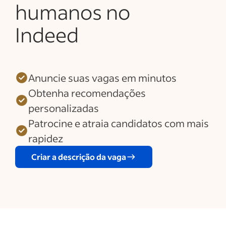
humanos no
Indeed
Anuncie suas vagas em minutos
Obtenha recomendações
personalizadas
Patrocine e atraia candidatos com mais
rapidez
Criar a descrição da vaga