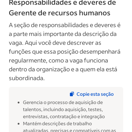
Responsabilidades e deveres de
Gerente de recursos humanos
A seção de responsabilidades e deveres é
a parte mais importante da descrição da
vaga. Aqui você deve descrever as
funções que essa posição desempenhará
regularmente, como a vaga funciona
dentro da organização e a quem ela está
subordinada.
Copie esta seção
Gerencia o processo de aquisição de
talentos, incluindo aquisição, testes,
entrevistas, contratação e integração
Mantém descrições de trabalho
atualizadas, precisas e compatíveis com as