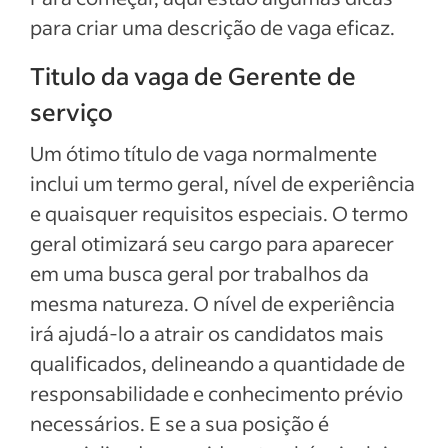
para criar uma descrição de vaga eficaz.
Titulo da vaga de Gerente de
serviço
Um ótimo título de vaga normalmente
inclui um termo geral, nível de experiência
e quaisquer requisitos especiais. O termo
geral otimizará seu cargo para aparecer
em uma busca geral por trabalhos da
mesma natureza. O nível de experiência
irá ajudá-lo a atrair os candidatos mais
qualificados, delineando a quantidade de
responsabilidade e conhecimento prévio
necessários. E se a sua posição é