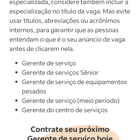
especializada, considere também incluir a
especialização no título da vaga. Mas evite
usar títulos, abreviações ou acrônimos
internos, para garantir que as pessoas
entendam o que é o seu anúncio de vaga
antes de clicarem nela.
Gerente de serviço
Gerente de serviços Sênior
Gerente de serviço de equipamentos
pesados
Gerente de serviço (meio período)
Gerente do centro de serviços
Contrate seu próximo
Gerente de serviço hoje