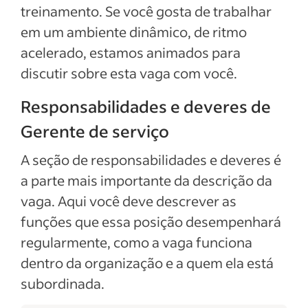
treinamento. Se você gosta de trabalhar
em um ambiente dinâmico, de ritmo
acelerado, estamos animados para
discutir sobre esta vaga com você.
Responsabilidades e deveres de
Gerente de serviço
A seção de responsabilidades e deveres é
a parte mais importante da descrição da
vaga. Aqui você deve descrever as
funções que essa posição desempenhará
regularmente, como a vaga funciona
dentro da organização e a quem ela está
subordinada.