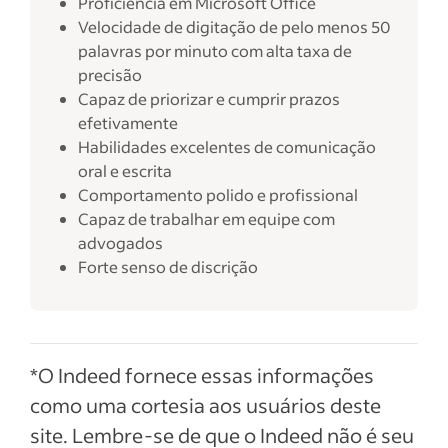
Proficiência em Microsoft Office
Velocidade de digitação de pelo menos 50
palavras por minuto com alta taxa de
precisão
Capaz de priorizar e cumprir prazos
efetivamente
Habilidades excelentes de comunicação
oral e escrita
Comportamento polido e profissional
Capaz de trabalhar em equipe com
advogados
Forte senso de discrição
*O Indeed fornece essas informações
como uma cortesia aos usuários deste
site. Lembre-se de que o Indeed não é seu