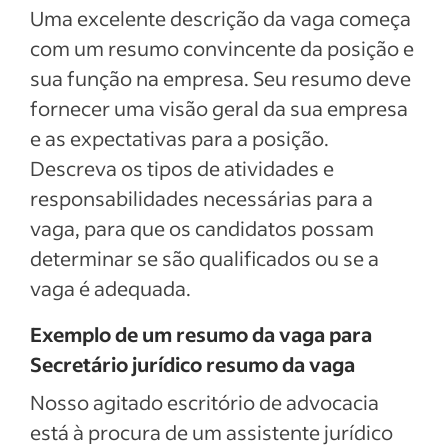
Uma excelente descrição da vaga começa
com um resumo convincente da posição e
sua função na empresa. Seu resumo deve
fornecer uma visão geral da sua empresa
e as expectativas para a posição.
Descreva os tipos de atividades e
responsabilidades necessárias para a
vaga, para que os candidatos possam
determinar se são qualificados ou se a
vaga é adequada.
Exemplo de um resumo da vaga para
Secretário jurídico resumo da vaga
Nosso agitado escritório de advocacia
está à procura de um assistente jurídico