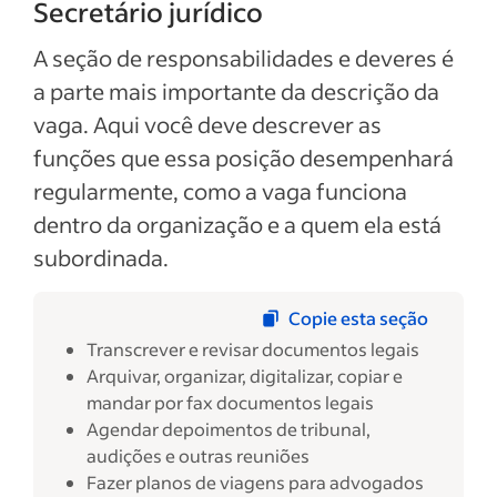
Secretário jurídico
A seção de responsabilidades e deveres é
a parte mais importante da descrição da
vaga. Aqui você deve descrever as
funções que essa posição desempenhará
regularmente, como a vaga funciona
dentro da organização e a quem ela está
subordinada.
Copie esta seção
Transcrever e revisar documentos legais
Arquivar, organizar, digitalizar, copiar e
mandar por fax documentos legais
Agendar depoimentos de tribunal,
audições e outras reuniões
Fazer planos de viagens para advogados