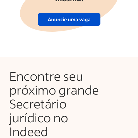
Anuncie uma vaga
Encontre seu
próximo grande
Secretário
jurídico no
Indeed