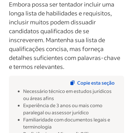
Embora possa ser tentador incluir uma
longa lista de habilidades e requisitos,
inclusir muitos podem dissuadir
candidatos qualificados de se
inscreverem. Mantenha sua lista de
qualificações concisa, mas forneça
detalhes suficientes com palavras-chave
e termos relevantes.
Copie esta seção
Necessário técnico em estudos jurídicos
ou áreas afins
Experiência de 3 anos ou mais como
paralegal ou assessor jurídico
Familiaridade com documentos legais e
terminologia