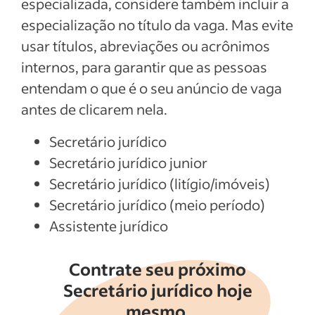
especializada, considere também incluir a
especialização no título da vaga. Mas evite
usar títulos, abreviações ou acrônimos
internos, para garantir que as pessoas
entendam o que é o seu anúncio de vaga
antes de clicarem nela.
Secretário jurídico
Secretário jurídico junior
Secretário jurídico (litígio/imóveis)
Secretário jurídico (meio período)
Assistente jurídico
Contrate seu próximo
Secretário jurídico hoje
mesmo.