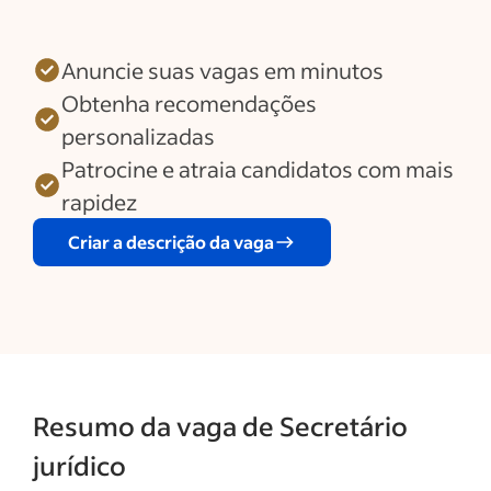
Anuncie suas vagas em minutos
Obtenha recomendações
personalizadas
Patrocine e atraia candidatos com mais
rapidez
Criar a descrição da vaga
Resumo da vaga de Secretário
jurídico