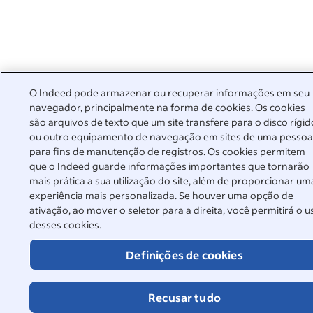
O Indeed pode armazenar ou recuperar informações em seu
navegador, principalmente na forma de cookies. Os cookies
são arquivos de texto que um site transfere para o disco rígid
ou outro equipamento de navegação em sites de uma pesso
para fins de manutenção de registros. Os cookies permitem
que o Indeed guarde informações importantes que tornarão
mais prática a sua utilização do site, além de proporcionar um
experiência mais personalizada. Se houver uma opção de
ativação, ao mover o seletor para a direita, você permitirá o u
desses cookies.
Definições de cookies
Recusar tudo