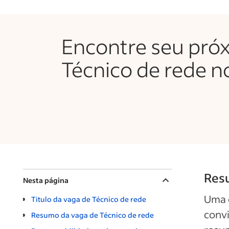
Encontre seu pró
Técnico de rede n
Resu
Nesta página
Uma 
Titulo da vaga de Técnico de rede
convi
Resumo da vaga de Técnico de rede