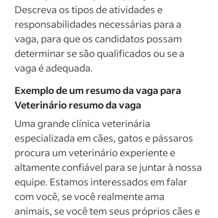
Descreva os tipos de atividades e
responsabilidades necessárias para a
vaga, para que os candidatos possam
determinar se são qualificados ou se a
vaga é adequada.
Exemplo de um resumo da vaga para
Veterinário resumo da vaga
Uma grande clínica veterinária
especializada em cães, gatos e pássaros
procura um veterinário experiente e
altamente confiável para se juntar à nossa
equipe. Estamos interessados em falar
com você, se você realmente ama
animais, se você tem seus próprios cães e