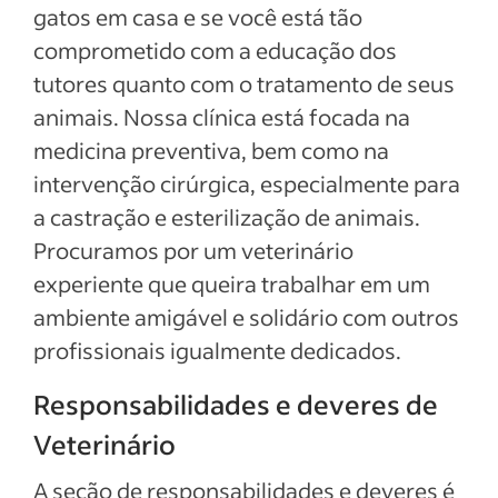
gatos em casa e se você está tão
comprometido com a educação dos
tutores quanto com o tratamento de seus
animais. Nossa clínica está focada na
medicina preventiva, bem como na
intervenção cirúrgica, especialmente para
a castração e esterilização de animais.
Procuramos por um veterinário
experiente que queira trabalhar em um
ambiente amigável e solidário com outros
profissionais igualmente dedicados.
Responsabilidades e deveres de
Veterinário
A seção de responsabilidades e deveres é