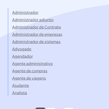
títulos...
Administrador
Administrador adjunto
Administrador de Contrato
Administrador de empresas
Administrador de sistemas
Advogado
Agendador
Agente administrativo
Agente de compras
Agente de viagens
Ajudante
Analista