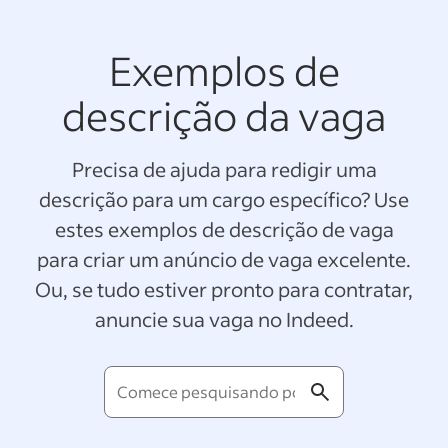
Exemplos de
descrição da vaga
Precisa de ajuda para redigir uma
descrição para um cargo específico? Use
estes exemplos de descrição de vaga
para criar um anúncio de vaga excelente.
Ou, se tudo estiver pronto para contratar,
anuncie sua vaga no Indeed.
Comece
pesquisando
por