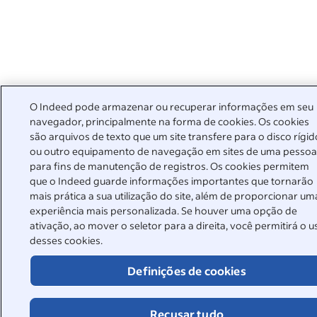
O Indeed pode armazenar ou recuperar informações em seu
navegador, principalmente na forma de cookies. Os cookies
são arquivos de texto que um site transfere para o disco rígid
ou outro equipamento de navegação em sites de uma pesso
para fins de manutenção de registros. Os cookies permitem
que o Indeed guarde informações importantes que tornarão
mais prática a sua utilização do site, além de proporcionar um
experiência mais personalizada. Se houver uma opção de
ativação, ao mover o seletor para a direita, você permitirá o u
desses cookies.
Definições de cookies
Recusar tudo