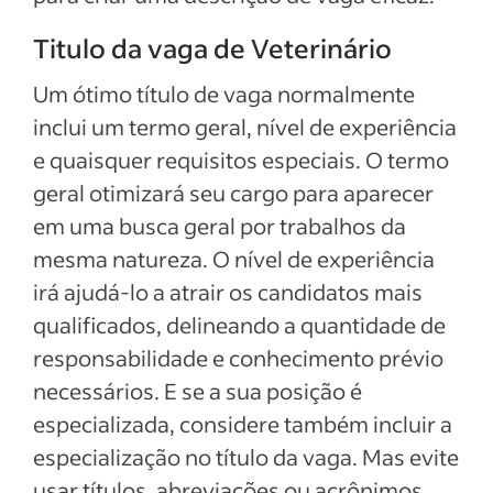
Titulo da vaga de Veterinário
Um ótimo título de vaga normalmente
inclui um termo geral, nível de experiência
e quaisquer requisitos especiais. O termo
geral otimizará seu cargo para aparecer
em uma busca geral por trabalhos da
mesma natureza. O nível de experiência
irá ajudá-lo a atrair os candidatos mais
qualificados, delineando a quantidade de
responsabilidade e conhecimento prévio
necessários. E se a sua posição é
especializada, considere também incluir a
especialização no título da vaga. Mas evite
usar títulos, abreviações ou acrônimos