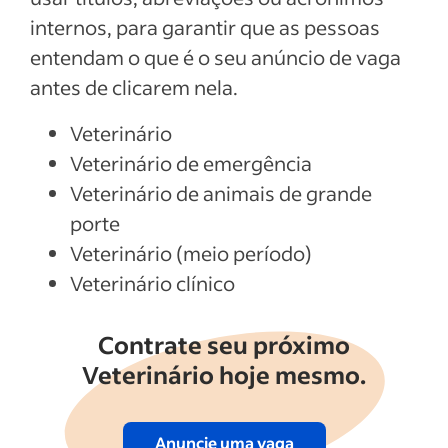
internos, para garantir que as pessoas
entendam o que é o seu anúncio de vaga
antes de clicarem nela.
Veterinário
Veterinário de emergência
Veterinário de animais de grande
porte
Veterinário (meio período)
Veterinário clínico
Contrate seu próximo
Veterinário hoje mesmo.
Anuncie uma vaga