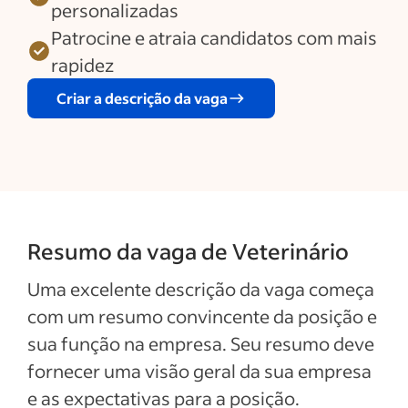
personalizadas
Patrocine e atraia candidatos com mais
rapidez
Criar a descrição da vaga
Resumo da vaga de Veterinário
Uma excelente descrição da vaga começa
com um resumo convincente da posição e
sua função na empresa. Seu resumo deve
fornecer uma visão geral da sua empresa
e as expectativas para a posição.