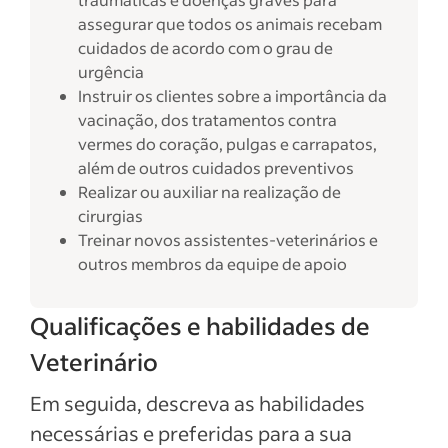
assegurar que todos os animais recebam
cuidados de acordo com o grau de
urgência
Instruir os clientes sobre a importância da
vacinação, dos tratamentos contra
vermes do coração, pulgas e carrapatos,
além de outros cuidados preventivos
Realizar ou auxiliar na realização de
cirurgias
Treinar novos assistentes-veterinários e
outros membros da equipe de apoio
Qualificações e habilidades de
Veterinário
Em seguida, descreva as habilidades
necessárias e preferidas para a sua