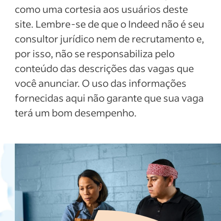
como uma cortesia aos usuários deste
site. Lembre-se de que o Indeed não é seu
consultor jurídico nem de recrutamento e,
por isso, não se responsabiliza pelo
conteúdo das descrições das vagas que
você anunciar. O uso das informações
fornecidas aqui não garante que sua vaga
terá um bom desempenho.