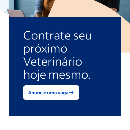
Contrate seu
próximo
Veterinário
hoje mesmo.
Anuncie uma vaga