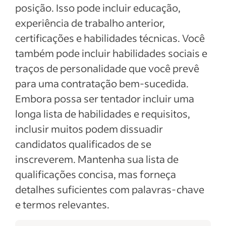
posição. Isso pode incluir educação,
experiência de trabalho anterior,
certificações e habilidades técnicas. Você
também pode incluir habilidades sociais e
traços de personalidade que você prevê
para uma contratação bem-sucedida.
Embora possa ser tentador incluir uma
longa lista de habilidades e requisitos,
inclusir muitos podem dissuadir
candidatos qualificados de se
inscreverem. Mantenha sua lista de
qualificações concisa, mas forneça
detalhes suficientes com palavras-chave
e termos relevantes.