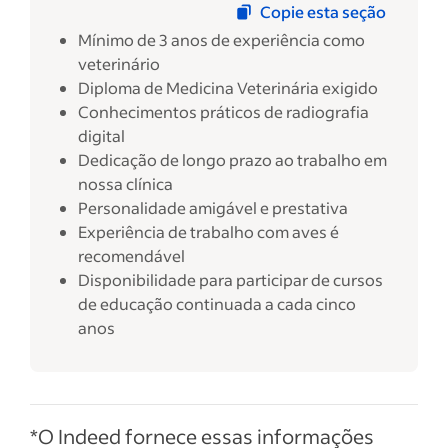
Copie esta seção
Mínimo de 3 anos de experiência como
veterinário
Diploma de Medicina Veterinária exigido
Conhecimentos práticos de radiografia
digital
Dedicação de longo prazo ao trabalho em
nossa clínica
Personalidade amigável e prestativa
Experiência de trabalho com aves é
recomendável
Disponibilidade para participar de cursos
de educação continuada a cada cinco
anos
*O Indeed fornece essas informações