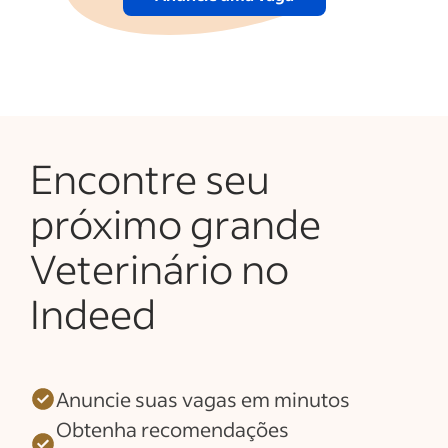
Encontre seu
próximo grande
Veterinário no
Indeed
Anuncie suas vagas em minutos
Obtenha recomendações