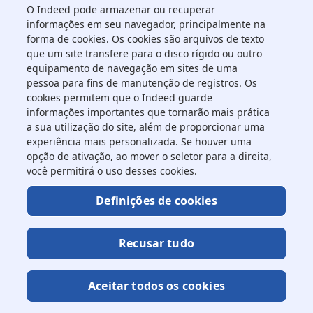
O Indeed pode armazenar ou recuperar
information).
informações em seu navegador, principalmente na
forma de cookies. Os cookies são arquivos de texto
que um site transfere para o disco rígido ou outro
equipamento de navegação em sites de uma
pessoa para fins de manutenção de registros. Os
cookies permitem que o Indeed guarde
informações importantes que tornarão mais prática
a sua utilização do site, além de proporcionar uma
experiência mais personalizada. Se houver uma
opção de ativação, ao mover o seletor para a direita,
você permitirá o uso desses cookies.
Definições de cookies
Recusar tudo
Aceitar todos os cookies