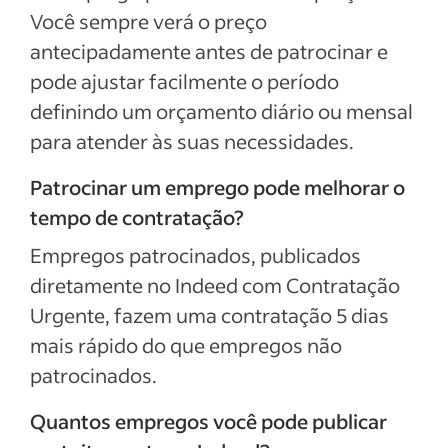
Você sempre verá o preço
antecipadamente antes de patrocinar e
pode ajustar facilmente o período
definindo um orçamento diário ou mensal
para atender às suas necessidades.
Patrocinar um emprego pode melhorar o
tempo de contratação?
Empregos patrocinados, publicados
diretamente no Indeed com Contratação
Urgente, fazem uma contratação 5 dias
mais rápido do que empregos não
patrocinados.
Quantos empregos você pode publicar