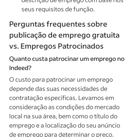
seus requisitos de função.
Perguntas frequentes sobre
publicação de emprego gratuita
vs. Empregos Patrocinados
Quanto custa patrocinar um emprego no
Indeed?
O custo para patrocinar um emprego
depende das suas necessidades de
contratação específicas. Levamos em
consideração as condições do mercado
local na sua área, bem como o título do
emprego e a localização do seu anúncio
de emprego para determinar o preço.