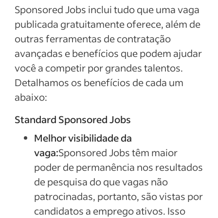
Sponsored Jobs inclui tudo que uma vaga
publicada gratuitamente oferece, além de
outras ferramentas de contratação
avançadas e benefícios que podem ajudar
você a competir por grandes talentos.
Detalhamos os benefícios de cada um
abaixo:
Standard Sponsored Jobs
Melhor visibilidade da
vaga:
Sponsored Jobs têm maior
poder de permanência nos resultados
de pesquisa do que vagas não
patrocinadas, portanto, são vistas por
candidatos a emprego ativos. Isso