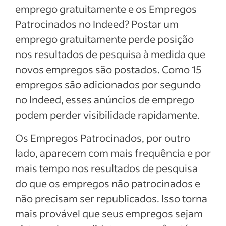
emprego gratuitamente e os Empregos
Patrocinados no Indeed? Postar um
emprego gratuitamente perde posição
nos resultados de pesquisa à medida que
novos empregos são postados. Como 15
empregos são adicionados por segundo
no Indeed, esses anúncios de emprego
podem perder visibilidade rapidamente.
Os Empregos Patrocinados, por outro
lado, aparecem com mais frequência e por
mais tempo nos resultados de pesquisa
do que os empregos não patrocinados e
não precisam ser republicados. Isso torna
mais provável que seus empregos sejam