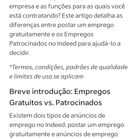
empresa e as funções para as quais você
está contratando? Este artigo detalha as
diferenças entre postar um emprego
gratuitamente e os Empregos
Patrocinados no Indeed para ajudá-lo a
decidir.
*Termos, condições, padrões de qualidade
e limites de uso se aplicam
Breve introdução: Empregos
Gratuitos vs. Patrocinados
Existem dois tipos de anúncios de
emprego no Indeed: postar um emprego
gratuitamente e anúncios de emprego