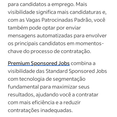
para candidatos a emprego. Mais
visibilidade significa mais candidaturas e,
com as Vagas Patrocinadas Padrão, você
também pode optar por enviar
mensagens automatizadas para envolver
os principais candidatos em momentos-
chave do processo de contratação.
Premium Sponsored Jobs
combina a
visibilidade das Standard Sponsored Jobs
com tecnologia de segmentação
fundamental para maximizar seus
resultados, ajudando você a contratar
com mais eficiência e a reduzir
contratações inadequadas.