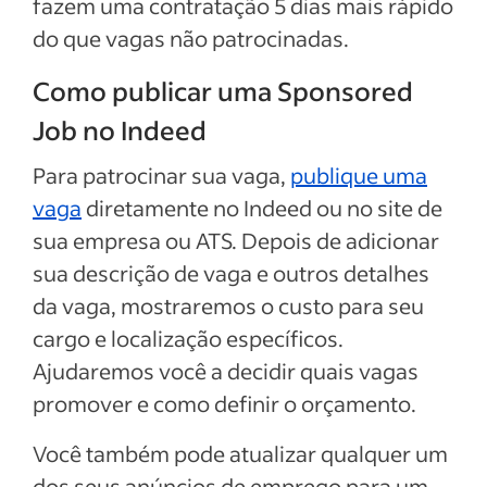
fazem uma contratação 5 dias mais rápido
do que vagas não patrocinadas.
Como publicar uma Sponsored
Job no Indeed
Para patrocinar sua vaga,
publique uma
vaga
diretamente no Indeed ou no site de
sua empresa ou ATS. Depois de adicionar
sua descrição de vaga e outros detalhes
da vaga, mostraremos o custo para seu
cargo e localização específicos.
Ajudaremos você a decidir quais vagas
promover e como definir o orçamento.
Você também pode atualizar qualquer um
dos seus anúncios de emprego para um