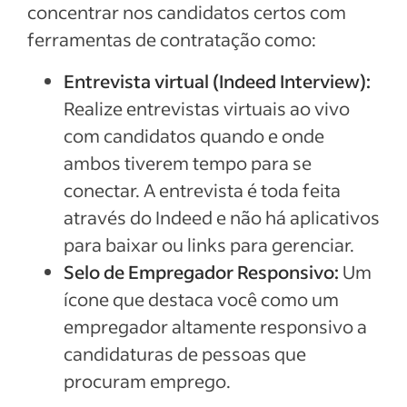
concentrar nos candidatos certos com
ferramentas de contratação como:
Entrevista virtual (Indeed Interview):
Realize entrevistas virtuais ao vivo
com candidatos quando e onde
ambos tiverem tempo para se
conectar. A entrevista é toda feita
através do Indeed e não há aplicativos
para baixar ou links para gerenciar.
Selo de Empregador Responsivo:
Um
ícone que destaca você como um
empregador altamente responsivo a
candidaturas de pessoas que
procuram emprego.