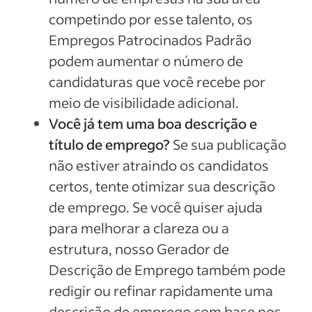
competindo por esse talento, os
Empregos Patrocinados Padrão
podem aumentar o número de
candidaturas que você recebe por
meio de visibilidade adicional.
Você já tem uma boa descrição e
título de emprego?
Se sua publicação
não estiver atraindo os candidatos
certos, tente otimizar sua descrição
de emprego. Se você quiser ajuda
para melhorar a clareza ou a
estrutura, nosso Gerador de
Descrição de Emprego também pode
redigir ou refinar rapidamente uma
descrição de emprego com base nos