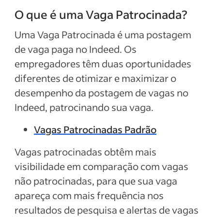
O que é uma Vaga Patrocinada?
Uma Vaga Patrocinada é uma postagem
de vaga paga no Indeed. Os
empregadores têm duas oportunidades
diferentes de otimizar e maximizar o
desempenho da postagem de vagas no
Indeed, patrocinando sua vaga.
Vagas Patrocinadas Padrão
Vagas patrocinadas obtêm mais
visibilidade em comparação com vagas
não patrocinadas, para que sua vaga
apareça com mais frequência nos
resultados de pesquisa e alertas de vagas