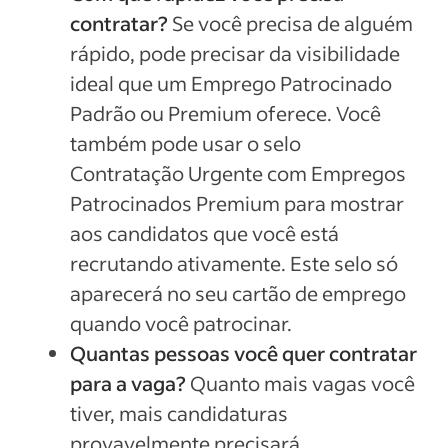
contratar?
Se você precisa de alguém
rápido, pode precisar da visibilidade
ideal que um Emprego Patrocinado
Padrão ou Premium oferece. Você
também pode usar o selo
Contratação Urgente com Empregos
Patrocinados Premium para mostrar
aos candidatos que você está
recrutando ativamente. Este selo só
aparecerá no seu cartão de emprego
quando você patrocinar.
Quantas pessoas você quer contratar
para a vaga?
Quanto mais vagas você
tiver, mais candidaturas
provavelmente precisará.