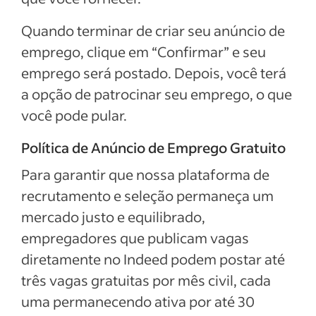
Quando terminar de criar seu anúncio de
emprego, clique em “Confirmar” e seu
emprego será postado. Depois, você terá
a opção de patrocinar seu emprego, o que
você pode pular.
Política de Anúncio de Emprego Gratuito
Para garantir que nossa plataforma de
recrutamento e seleção permaneça um
mercado justo e equilibrado,
empregadores que publicam vagas
diretamente no Indeed podem postar até
três vagas gratuitas por mês civil, cada
uma permanecendo ativa por até 30