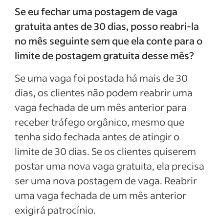
Se eu fechar uma postagem de vaga
gratuita antes de 30 dias, posso reabri-la
no mês seguinte sem que ela conte para o
limite de postagem gratuita desse mês?
Se uma vaga foi postada há mais de 30
dias, os clientes não podem reabrir uma
vaga fechada de um mês anterior para
receber tráfego orgânico, mesmo que
tenha sido fechada antes de atingir o
limite de 30 dias. Se os clientes quiserem
postar uma nova vaga gratuita, ela precisa
ser uma nova postagem de vaga. Reabrir
uma vaga fechada de um mês anterior
exigirá patrocínio.