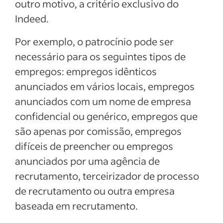
outro motivo, a critério exclusivo do
Indeed.
Por exemplo, o patrocínio pode ser
necessário para os seguintes tipos de
empregos: empregos idênticos
anunciados em vários locais, empregos
anunciados com um nome de empresa
confidencial ou genérico, empregos que
são apenas por comissão, empregos
difíceis de preencher ou empregos
anunciados por uma agência de
recrutamento, terceirizador de processo
de recrutamento ou outra empresa
baseada em recrutamento.