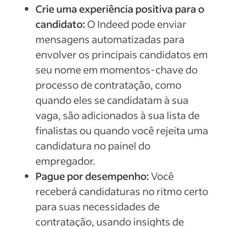
Crie uma experiência positiva para o
candidato:
O Indeed pode enviar
mensagens automatizadas para
envolver os principais candidatos em
seu nome em momentos-chave do
processo de contratação, como
quando eles se candidatam à sua
vaga, são adicionados à sua lista de
finalistas ou quando você rejeita uma
candidatura no painel do
empregador.
Pague por desempenho:
Você
receberá candidaturas no ritmo certo
para suas necessidades de
contratação, usando insights de