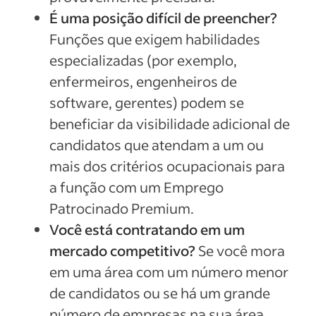
É uma posição difícil de preencher?
Funções que exigem habilidades
especializadas (por exemplo,
enfermeiros, engenheiros de
software, gerentes) podem se
beneficiar da visibilidade adicional de
candidatos que atendam a um ou
mais dos critérios ocupacionais para
a função com um Emprego
Patrocinado Premium.
Você está contratando em um
mercado competitivo?
Se você mora
em uma área com um número menor
de candidatos ou se há um grande
número de empresas na sua área