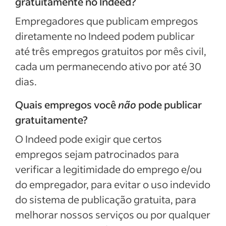
gratuitamente no Indeed?
Empregadores que publicam empregos
diretamente no Indeed podem publicar
até três empregos gratuitos por mês civil,
cada um permanecendo ativo por até 30
dias.
Quais empregos você
não
pode publicar
gratuitamente?
O Indeed pode exigir que certos
empregos sejam patrocinados para
verificar a legitimidade do emprego e/ou
do empregador, para evitar o uso indevido
do sistema de publicação gratuita, para
melhorar nossos serviços ou por qualquer