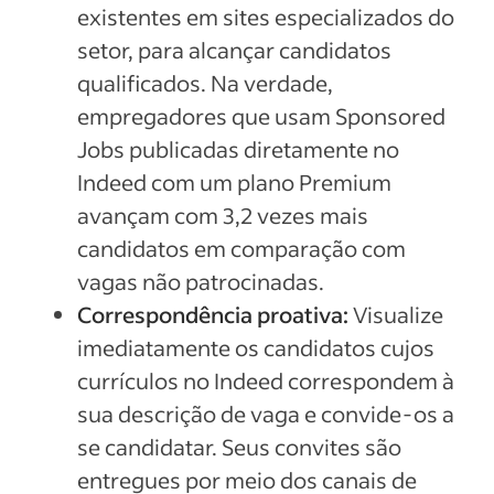
existentes em sites especializados do
setor, para alcançar candidatos
qualificados. Na verdade,
empregadores que usam Sponsored
Jobs publicadas diretamente no
Indeed com um plano Premium
avançam com 3,2 vezes mais
candidatos em comparação com
vagas não patrocinadas.
Correspondência proativa:
Visualize
imediatamente os candidatos cujos
currículos no Indeed correspondem à
sua descrição de vaga e convide-os a
se candidatar. Seus convites são
entregues por meio dos canais de