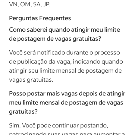
VN, OM, SA, JP.
Perguntas Frequentes
Como saberei quando atingir meu limite
de postagem de vagas gratuitas?
Você será notificado durante o processo
de publicação da vaga, indicando quando
atingir seu limite mensal de postagem de
vagas gratuitas.
Posso postar mais vagas depois de atingir
meu limite mensal de postagem de vagas
gratuitas?
Sim. Você pode continuar postando,
patrocinando suas vagas para aumentar a