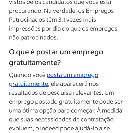
vistos pelos candidatos que você está
procurando. Na verdade, os Empregos
Patrocinados têm 3,1 vezes mais
impressões por dia do que os empregos
não patrocinados.
O que é postar um emprego
gratuitamente?
Quando você
posta um emprego
gratuitamente
, ele aparecerá nos
resultados de pesquisa relevantes. Um
emprego postado gratuitamente pode ser
uma ótima opção para começar. À medida
que suas necessidades de contratação
evoluem, o Indeed pode ajudá-lo a se