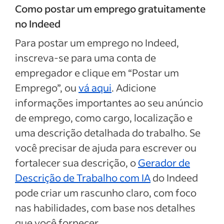
Como postar um emprego gratuitamente
no Indeed
Para postar um emprego no Indeed,
inscreva-se para uma conta de
empregador e clique em “Postar um
Emprego”, ou
vá aqui
. Adicione
informações importantes ao seu anúncio
de emprego, como cargo, localização e
uma descrição detalhada do trabalho. Se
você precisar de ajuda para escrever ou
fortalecer sua descrição, o
Gerador de
Descrição de Trabalho com IA
do Indeed
pode criar um rascunho claro, com foco
nas habilidades, com base nos detalhes
que você fornecer.