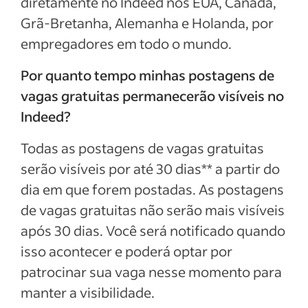
diretamente no Indeed nos EUA, Canadá,
Grã-Bretanha, Alemanha e Holanda, por
empregadores em todo o mundo.
Por quanto tempo minhas postagens de
vagas gratuitas permanecerão visíveis no
Indeed?
Todas as postagens de vagas gratuitas
serão visíveis por até 30 dias** a partir do
dia em que forem postadas. As postagens
de vagas gratuitas não serão mais visíveis
após 30 dias. Você será notificado quando
isso acontecer e poderá optar por
patrocinar sua vaga nesse momento para
manter a visibilidade.