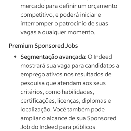
mercado para definir um orçamento
competitivo, e poderá iniciar e
interromper o patrocínio de suas
vagas a qualquer momento.
Premium Sponsored Jobs
Segmentação avançada:
O Indeed
mostrará sua vaga para candidatos a
emprego ativos nos resultados de
pesquisa que atendam aos seus
critérios, como habilidades,
certificações, licenças, diplomas e
localização. Você também pode
ampliar o alcance de sua Sponsored
Job do Indeed para públicos