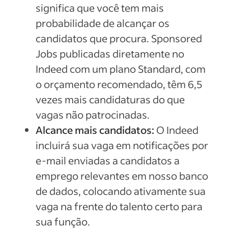
significa que você tem mais
probabilidade de alcançar os
candidatos que procura. Sponsored
Jobs publicadas diretamente no
Indeed com um plano Standard, com
o orçamento recomendado, têm 6,5
vezes mais candidaturas do que
vagas não patrocinadas.
Alcance mais candidatos:
O Indeed
incluirá sua vaga em notificações por
e-mail enviadas a candidatos a
emprego relevantes em nosso banco
de dados, colocando ativamente sua
vaga na frente do talento certo para
sua função.