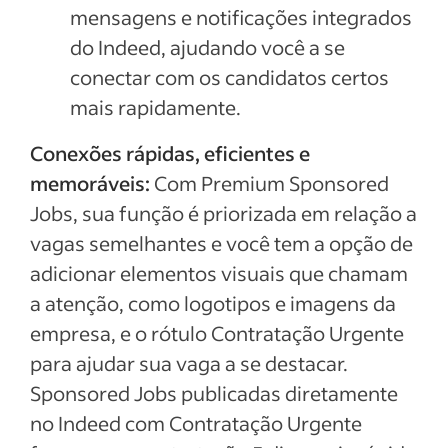
mensagens e notificações integrados
do Indeed, ajudando você a se
conectar com os candidatos certos
mais rapidamente.
Conexões rápidas, eficientes e
memoráveis:
Com Premium Sponsored
Jobs, sua função é priorizada em relação a
vagas semelhantes e você tem a opção de
adicionar elementos visuais que chamam
a atenção, como logotipos e imagens da
empresa, e o rótulo Contratação Urgente
para ajudar sua vaga a se destacar.
Sponsored Jobs publicadas diretamente
no Indeed com Contratação Urgente