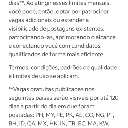
dias**. Ao atingir esses limites mensais,
você pode, então, optar por patrocinar
vagas adicionais ou estender a
visibilidade de postagens existentes,
patrocinando-as, aprimorando o alcance
e conectando você com candidatos
qualificados de forma mais eficiente.
Termos, condições, padrões de qualidade
e limites de uso se aplicam.
**
Vagas gratuitas publicadas nos
seguintes países serão visíveis por até 120
dias a partir do dia em que foram
postadas: PH, MY, PE, PK, AE, CO, NG, PT,
BH, ID, QA, MX, HK, IN, TR, EC, MA, KW,