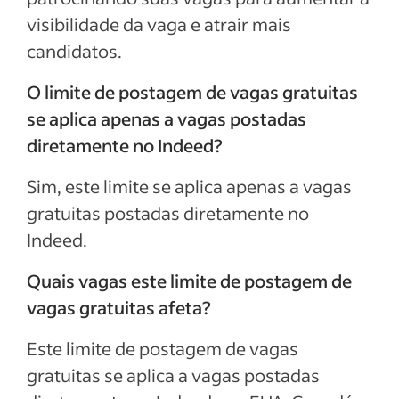
visibilidade da vaga e atrair mais
candidatos.
O limite de postagem de vagas gratuitas
se aplica apenas a vagas postadas
diretamente no Indeed?
Sim, este limite se aplica apenas a vagas
gratuitas postadas diretamente no
Indeed.
Quais vagas este limite de postagem de
vagas gratuitas afeta?
Este limite de postagem de vagas
gratuitas se aplica a vagas postadas