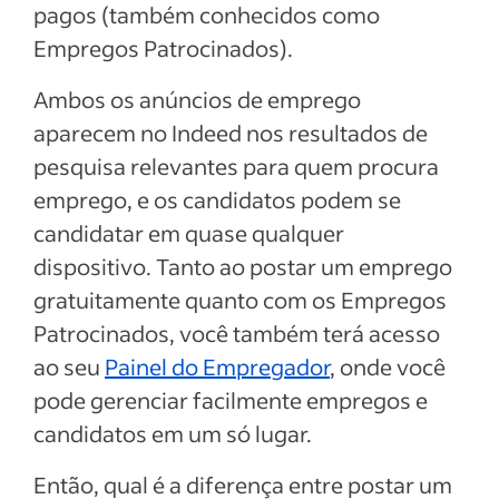
pagos (também conhecidos como
Empregos Patrocinados).
Ambos os anúncios de emprego
aparecem no Indeed nos resultados de
pesquisa relevantes para quem procura
emprego, e os candidatos podem se
candidatar em quase qualquer
dispositivo. Tanto ao postar um emprego
gratuitamente quanto com os Empregos
Patrocinados, você também terá acesso
ao seu
Painel do Empregador
, onde você
pode gerenciar facilmente empregos e
candidatos em um só lugar.
Então, qual é a diferença entre postar um