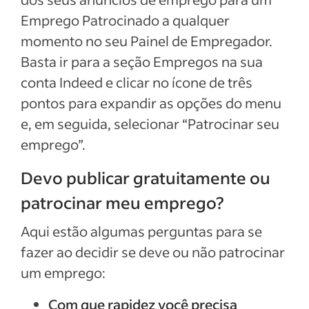
Emprego Patrocinado a qualquer
momento no seu Painel de Empregador.
Basta ir para a seção Empregos na sua
conta Indeed e clicar no ícone de três
pontos para expandir as opções do menu
e, em seguida, selecionar “Patrocinar seu
emprego”.
Devo publicar gratuitamente ou
patrocinar meu emprego?
Aqui estão algumas perguntas para se
fazer ao decidir se deve ou não patrocinar
um emprego:
Com que rapidez você precisa