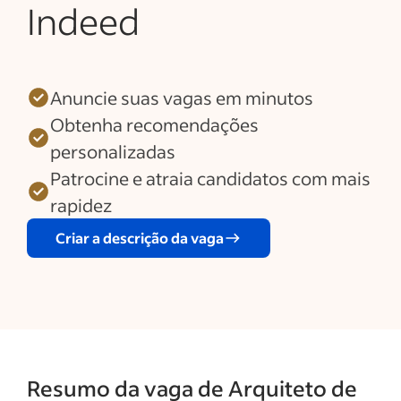
Indeed
Anuncie suas vagas em minutos
Obtenha recomendações
personalizadas
Patrocine e atraia candidatos com mais
rapidez
Criar a descrição da vaga
Resumo da vaga de Arquiteto de