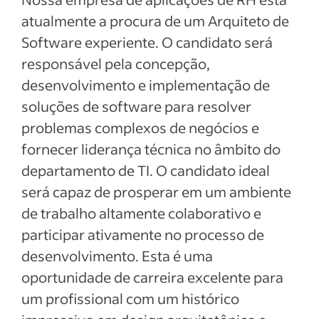
atualmente a procura de um Arquiteto de
Software experiente. O candidato será
responsável pela concepção,
desenvolvimento e implementação de
soluções de software para resolver
problemas complexos de negócios e
fornecer liderança técnica no âmbito do
departamento de TI. O candidato ideal
será capaz de prosperar em um ambiente
de trabalho altamente colaborativo e
participar ativamente no processo de
desenvolvimento. Esta é uma
oportunidade de carreira excelente para
um profissional com um histórico