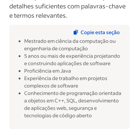
detalhes suficientes com palavras-chave
e termos relevantes.
Copie esta seção
Mestrado em ciência da computação ou
engenharia de computação
5 anos ou mais de experiência projetando
e construindo aplicações de software
Proficiência em Java
Experiência de trabalho em projetos
complexos de software
Conhecimento de programação orientada
a objetos em C++, SQL, desenvolvimento
de aplicações web, segurança e
tecnologias de código aberto