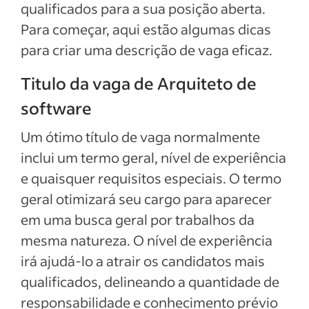
Ver mais
qualificados para a sua posição aberta.
Para começar, aqui estão algumas dicas
para criar uma descrição de vaga eficaz.
Titulo da vaga de Arquiteto de
software
Um ótimo título de vaga normalmente
inclui um termo geral, nível de experiência
e quaisquer requisitos especiais. O termo
geral otimizará seu cargo para aparecer
em uma busca geral por trabalhos da
mesma natureza. O nível de experiência
irá ajudá-lo a atrair os candidatos mais
qualificados, delineando a quantidade de
responsabilidade e conhecimento prévio