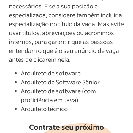
necessários. E se a sua posição é
especializada, considere também incluir a
especialização no título da vaga. Mas evite
usar títulos, abreviações ou acrônimos
internos, para garantir que as pessoas
entendam o que é o seu anúncio de vaga
antes de clicarem nela.
Arquiteto de software
Arquiteto de Software Sênior
Arquiteto de software (com
proficiência em Java)
Arquiteto técnico
Contrate seu próximo