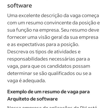
software
Uma excelente descrição da vaga começa
com um resumo convincente da posição e
sua função na empresa. Seu resumo deve
fornecer uma visão geral da sua empresa
e as expectativas para a posição.
Descreva os tipos de atividades e
responsabilidades necessárias para a
vaga, para que os candidatos possam
determinar se são qualificados ou se a
vaga é adequada.
Exemplo de um resumo de vaga para
Arquiteto de software
Nossa empresa de aplicações de RH está