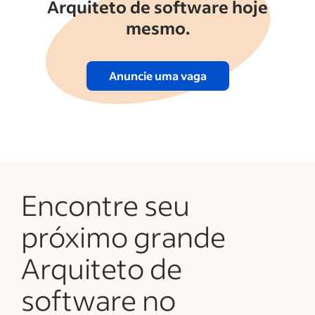
Arquiteto de software hoje
mesmo.
Anuncie uma vaga
Encontre seu
próximo grande
Arquiteto de
software no