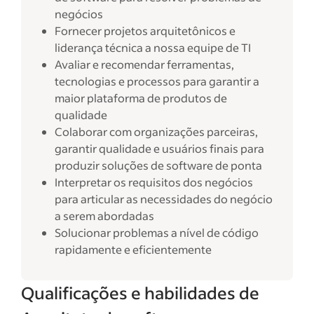
negócios
Fornecer projetos arquitetônicos e
liderança técnica a nossa equipe de TI
Avaliar e recomendar ferramentas,
tecnologias e processos para garantir a
maior plataforma de produtos de
qualidade
Colaborar com organizações parceiras,
garantir qualidade e usuários finais para
produzir soluções de software de ponta
Interpretar os requisitos dos negócios
para articular as necessidades do negócio
a serem abordadas
Solucionar problemas a nível de código
rapidamente e eficientemente
Qualificações e habilidades de