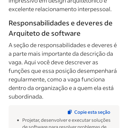
impressivo em design arquitetônico e
excelente relacionamento interpessoal.
Responsabilidades e deveres de
Arquiteto de software
A seção de responsabilidades e deveres é
a parte mais importante da descrição da
vaga. Aqui você deve descrever as
funções que essa posição desempenhará
regularmente, como a vaga funciona
dentro da organização e a quem ela está
subordinada.
Copie esta seção
Projetar, desenvolver e executar soluções
de software para resolver problemas de