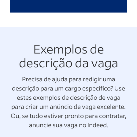
Exemplos de
descrição da vaga
Precisa de ajuda para redigir uma
descrição para um cargo específico? Use
estes exemplos de descrição de vaga
para criar um anúncio de vaga excelente.
Ou, se tudo estiver pronto para contratar,
anuncie sua vaga no Indeed.