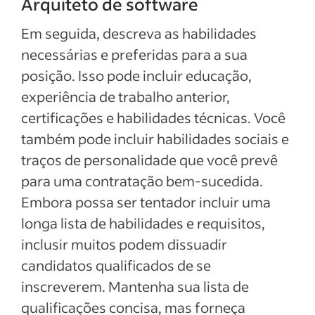
Arquiteto de software
Em seguida, descreva as habilidades
necessárias e preferidas para a sua
posição. Isso pode incluir educação,
experiência de trabalho anterior,
certificações e habilidades técnicas. Você
também pode incluir habilidades sociais e
traços de personalidade que você prevê
para uma contratação bem-sucedida.
Embora possa ser tentador incluir uma
longa lista de habilidades e requisitos,
inclusir muitos podem dissuadir
candidatos qualificados de se
inscreverem. Mantenha sua lista de
qualificações concisa, mas forneça