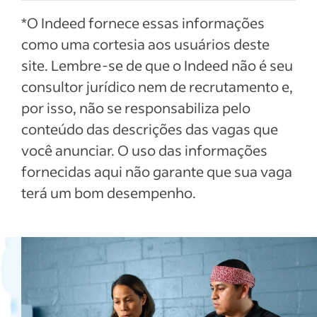
*O Indeed fornece essas informações
como uma cortesia aos usuários deste
site. Lembre-se de que o Indeed não é seu
consultor jurídico nem de recrutamento e,
por isso, não se responsabiliza pelo
conteúdo das descrições das vagas que
você anunciar. O uso das informações
fornecidas aqui não garante que sua vaga
terá um bom desempenho.