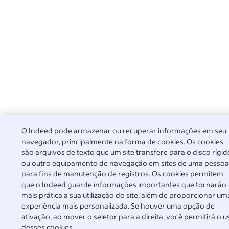
O Indeed pode armazenar ou recuperar informações em seu
navegador, principalmente na forma de cookies. Os cookies
são arquivos de texto que um site transfere para o disco rígid
ou outro equipamento de navegação em sites de uma pesso
para fins de manutenção de registros. Os cookies permitem
que o Indeed guarde informações importantes que tornarão
mais prática a sua utilização do site, além de proporcionar um
experiência mais personalizada. Se houver uma opção de
ativação, ao mover o seletor para a direita, você permitirá o u
desses cookies.