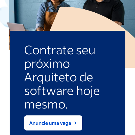
Contrate seu
próximo
Arquiteto de
software hoje
mesmo.
Anuncie uma vaga