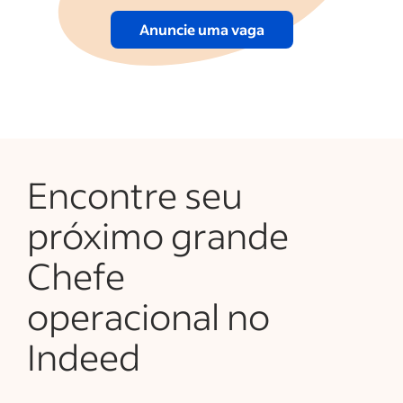
Anuncie uma vaga
Encontre seu
próximo grande
Chefe
operacional no
Indeed