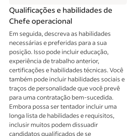
Qualificações e habilidades de
Chefe operacional
Em seguida, descreva as habilidades
necessárias e preferidas para a sua
posição. Isso pode incluir educação,
experiência de trabalho anterior,
certificações e habilidades técnicas. Você
também pode incluir habilidades sociais e
traços de personalidade que você prevê
para uma contratação bem-sucedida.
Embora possa ser tentador incluir uma
longa lista de habilidades e requisitos,
inclusir muitos podem dissuadir
candidatos qualificados de se