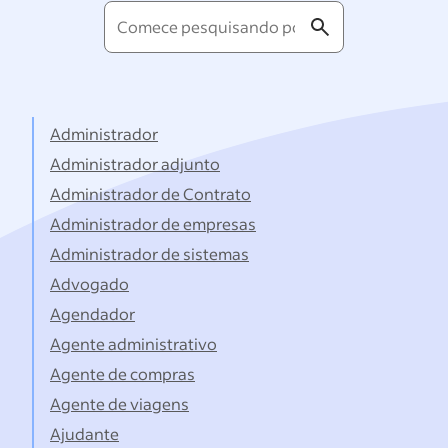
Comece
pesquisando
por
títulos...
Administrador
Administrador adjunto
Administrador de Contrato
Administrador de empresas
Administrador de sistemas
Advogado
Agendador
Agente administrativo
Agente de compras
Agente de viagens
Ajudante