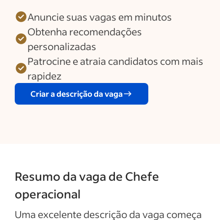
Anuncie suas vagas em minutos
Obtenha recomendações
personalizadas
Patrocine e atraia candidatos com mais
rapidez
Criar a descrição da vaga
Resumo da vaga de Chefe
operacional
Uma excelente descrição da vaga começa