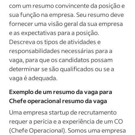
com um resumo convincente da posição e
sua função na empresa. Seu resumo deve
fornecer uma visão geral da sua empresa
e as expectativas para a posição.
Descreva os tipos de atividades e
responsabilidades necessárias para a
vaga, para que os candidatos possam
determinar se são qualificados ou se a
vaga é adequada.
Exemplo de um resumo da vaga para
Chefe operacional resumo da vaga
Uma empresa startup de recrutamento
requer a perícia e a experiência de um CO
(Chefe Operacional). Somos uma empresa