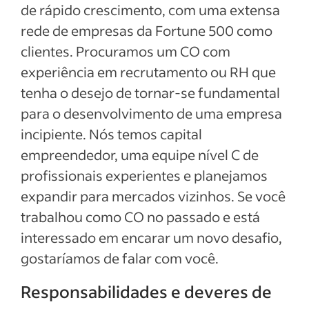
de rápido crescimento, com uma extensa
rede de empresas da Fortune 500 como
clientes. Procuramos um CO com
experiência em recrutamento ou RH que
tenha o desejo de tornar-se fundamental
para o desenvolvimento de uma empresa
incipiente. Nós temos capital
empreendedor, uma equipe nível C de
profissionais experientes e planejamos
expandir para mercados vizinhos. Se você
trabalhou como CO no passado e está
interessado em encarar um novo desafio,
gostaríamos de falar com você.
Responsabilidades e deveres de