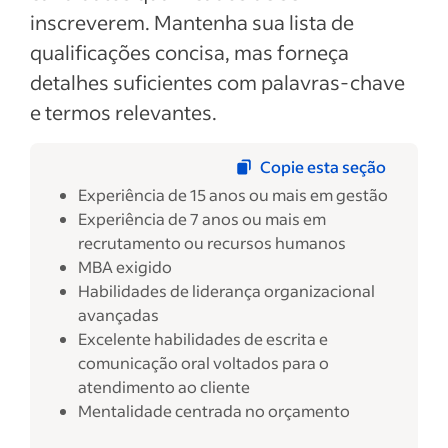
inscreverem. Mantenha sua lista de
qualificações concisa, mas forneça
detalhes suficientes com palavras-chave
e termos relevantes.
Copie esta seção
Experiência de 15 anos ou mais em gestão
Experiência de 7 anos ou mais em
recrutamento ou recursos humanos
MBA exigido
Habilidades de liderança organizacional
avançadas
Excelente habilidades de escrita e
comunicação oral voltados para o
atendimento ao cliente
Mentalidade centrada no orçamento