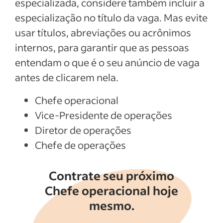
especializada, considere também incluir a
especialização no título da vaga. Mas evite
usar títulos, abreviações ou acrônimos
internos, para garantir que as pessoas
entendam o que é o seu anúncio de vaga
antes de clicarem nela.
Chefe operacional
Vice-Presidente de operações
Diretor de operações
Chefe de operações
Contrate seu próximo
Chefe operacional hoje
mesmo.