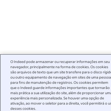
O Indeed pode armazenar ou recuperar informações em seu
navegador, principalmente na forma de cookies. Os cookies
são arquivos de texto que um site transfere para o disco rígid
ou outro equipamento de navegação em sites de uma pesso
para fins de manutenção de registros. Os cookies permitem
que o Indeed guarde informações importantes que tornarão
mais prática a sua utilização do site, além de proporcionar um
experiência mais personalizada. Se houver uma opção de
ativação, ao mover o seletor para a direita, você permitirá o u
desses cookies.