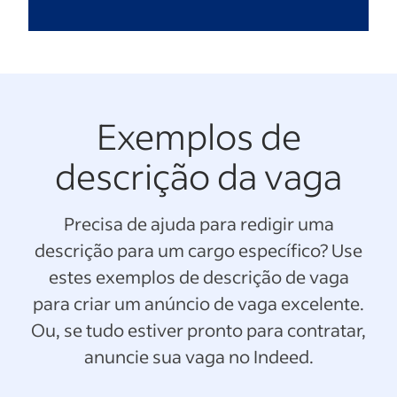
Exemplos de
descrição da vaga
Precisa de ajuda para redigir uma
descrição para um cargo específico? Use
estes exemplos de descrição de vaga
para criar um anúncio de vaga excelente.
Ou, se tudo estiver pronto para contratar,
anuncie sua vaga no Indeed.