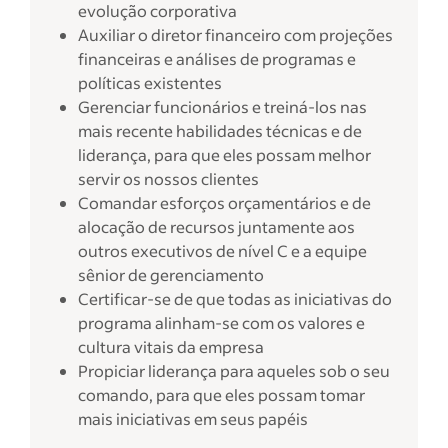
evolução corporativa
Auxiliar o diretor financeiro com projeções
financeiras e análises de programas e
políticas existentes
Gerenciar funcionários e treiná-los nas
mais recente habilidades técnicas e de
liderança, para que eles possam melhor
servir os nossos clientes
Comandar esforços orçamentários e de
alocação de recursos juntamente aos
outros executivos de nível C e a equipe
sênior de gerenciamento
Certificar-se de que todas as iniciativas do
programa alinham-se com os valores e
cultura vitais da empresa
Propiciar liderança para aqueles sob o seu
comando, para que eles possam tomar
mais iniciativas em seus papéis