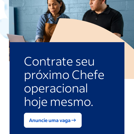
Contrate seu
próximo Chefe
operacional
hoje mesmo.
Anuncie uma vaga