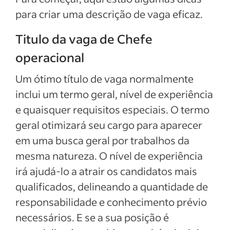
para criar uma descrição de vaga eficaz.
Titulo da vaga de Chefe
operacional
Um ótimo título de vaga normalmente
inclui um termo geral, nível de experiência
e quaisquer requisitos especiais. O termo
geral otimizará seu cargo para aparecer
em uma busca geral por trabalhos da
mesma natureza. O nível de experiência
irá ajudá-lo a atrair os candidatos mais
qualificados, delineando a quantidade de
responsabilidade e conhecimento prévio
necessários. E se a sua posição é