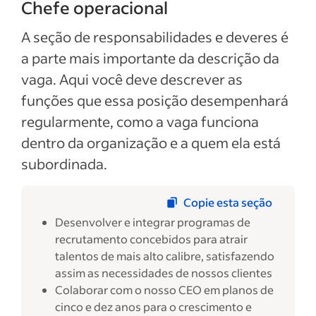
Chefe operacional
A seção de responsabilidades e deveres é
a parte mais importante da descrição da
vaga. Aqui você deve descrever as
funções que essa posição desempenhará
regularmente, como a vaga funciona
dentro da organização e a quem ela está
subordinada.
Copie esta seção
Desenvolver e integrar programas de
recrutamento concebidos para atrair
talentos de mais alto calibre, satisfazendo
assim as necessidades de nossos clientes
Colaborar com o nosso CEO em planos de
cinco e dez anos para o crescimento e