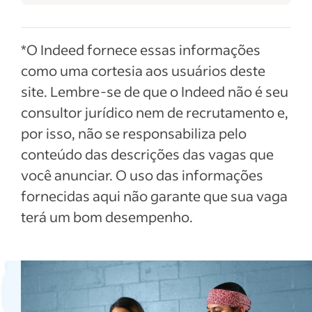
*O Indeed fornece essas informações
como uma cortesia aos usuários deste
site. Lembre-se de que o Indeed não é seu
consultor jurídico nem de recrutamento e,
por isso, não se responsabiliza pelo
conteúdo das descrições das vagas que
você anunciar. O uso das informações
fornecidas aqui não garante que sua vaga
terá um bom desempenho.