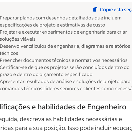
Copie esta se
Preparar planos com desenhos detalhados que incluem
especificações de projeto e estimativas de custo
Projetar e executar experimentos de engenharia para criar
soluções viáveis
Desenvolver cálculos de engenharia, diagramas e relatórios
técnicos
Preencher documentos técnicos e normativos necessários
Certificar-se de que os projetos serão concluídos dentro do
prazo e dentro do orçamento especificado
Apresentar resultados de análise e soluções de projeto para
comandos técnicos, líderes seniores e clientes como necessá
ificações e habilidades de Engenheiro
guida, descreva as habilidades necessárias e
ridas para a sua posição. Isso pode incluir educa