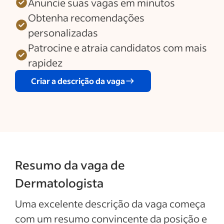
Anuncie suas vagas em minutos
Obtenha recomendações
personalizadas
Patrocine e atraia candidatos com mais
rapidez
Criar a descrição da vaga
Resumo da vaga de
Dermatologista
Uma excelente descrição da vaga começa
com um resumo convincente da posição e