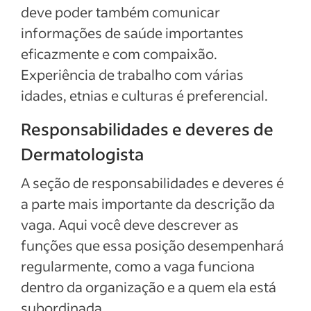
deve poder também comunicar
informações de saúde importantes
eficazmente e com compaixão.
Experiência de trabalho com várias
idades, etnias e culturas é preferencial.
Responsabilidades e deveres de
Dermatologista
A seção de responsabilidades e deveres é
a parte mais importante da descrição da
vaga. Aqui você deve descrever as
funções que essa posição desempenhará
regularmente, como a vaga funciona
dentro da organização e a quem ela está
subordinada.