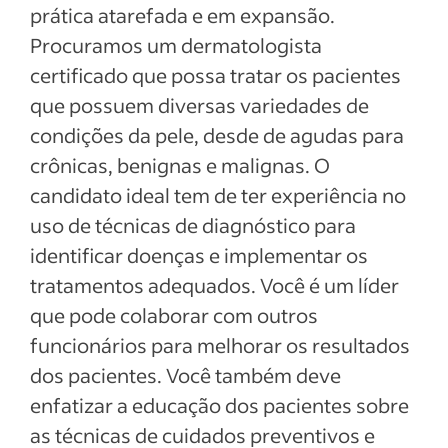
prática atarefada e em expansão.
Procuramos um dermatologista
certificado que possa tratar os pacientes
que possuem diversas variedades de
condições da pele, desde de agudas para
crônicas, benignas e malignas. O
candidato ideal tem de ter experiência no
uso de técnicas de diagnóstico para
identificar doenças e implementar os
tratamentos adequados. Você é um líder
que pode colaborar com outros
funcionários para melhorar os resultados
dos pacientes. Você também deve
enfatizar a educação dos pacientes sobre
as técnicas de cuidados preventivos e