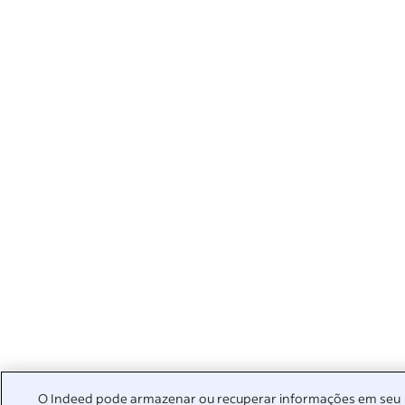
O Indeed pode armazenar ou recuperar informações em seu