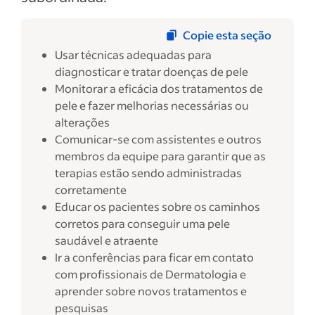
Copie esta seção
Usar técnicas adequadas para
diagnosticar e tratar doenças de pele
Monitorar a eficácia dos tratamentos de
pele e fazer melhorias necessárias ou
alterações
Comunicar-se com assistentes e outros
membros da equipe para garantir que as
terapias estão sendo administradas
corretamente
Educar os pacientes sobre os caminhos
corretos para conseguir uma pele
saudável e atraente
Ir a conferências para ficar em contato
com profissionais de Dermatologia e
aprender sobre novos tratamentos e
pesquisas