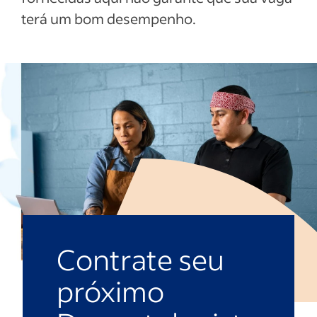
terá um bom desempenho.
Contrate seu
próximo