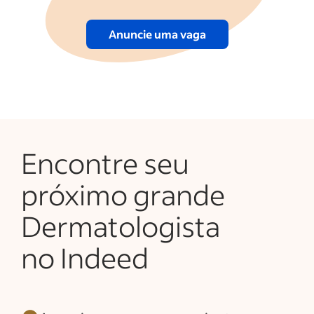
Anuncie uma vaga
Encontre seu
próximo grande
Dermatologista
no Indeed