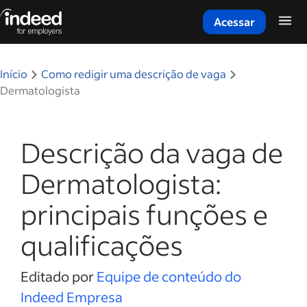
Acessar
Início do conteúdo principal
Início
Como redigir uma descrição de vaga
Dermatologista
Descrição da vaga de
Dermatologista:
principais funções e
qualificações
Editado por
Equipe de conteúdo do
Indeed Empresa