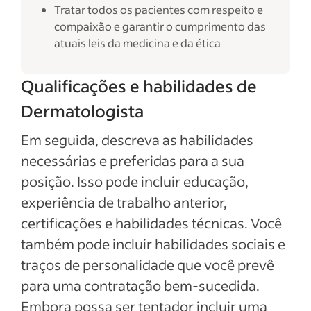
Tratar todos os pacientes com respeito e
compaixão e garantir o cumprimento das
atuais leis da medicina e da ética
Qualificações e habilidades de
Dermatologista
Em seguida, descreva as habilidades
necessárias e preferidas para a sua
posição. Isso pode incluir educação,
experiência de trabalho anterior,
certificações e habilidades técnicas. Você
também pode incluir habilidades sociais e
traços de personalidade que você prevê
para uma contratação bem-sucedida.
Embora possa ser tentador incluir uma