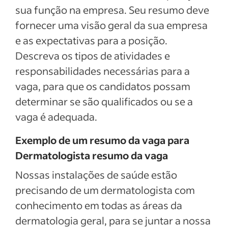
sua função na empresa. Seu resumo deve
fornecer uma visão geral da sua empresa
e as expectativas para a posição.
Descreva os tipos de atividades e
responsabilidades necessárias para a
vaga, para que os candidatos possam
determinar se são qualificados ou se a
vaga é adequada.
Exemplo de um resumo da vaga para
Dermatologista resumo da vaga
Nossas instalações de saúde estão
precisando de um dermatologista com
conhecimento em todas as áreas da
dermatologia geral, para se juntar a nossa