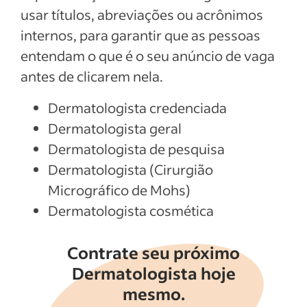
usar títulos, abreviações ou acrônimos
internos, para garantir que as pessoas
entendam o que é o seu anúncio de vaga
antes de clicarem nela.
Dermatologista credenciada
Dermatologista geral
Dermatologista de pesquisa
Dermatologista (Cirurgião
Micrográfico de Mohs)
Dermatologista cosmética
Contrate seu próximo
Dermatologista hoje
mesmo.