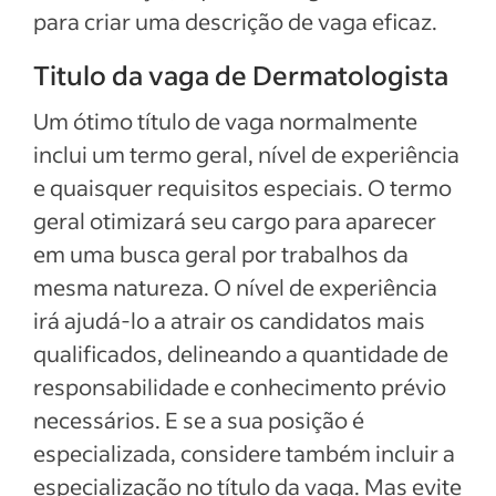
para criar uma descrição de vaga eficaz.
Titulo da vaga de Dermatologista
Um ótimo título de vaga normalmente
inclui um termo geral, nível de experiência
e quaisquer requisitos especiais. O termo
geral otimizará seu cargo para aparecer
em uma busca geral por trabalhos da
mesma natureza. O nível de experiência
irá ajudá-lo a atrair os candidatos mais
qualificados, delineando a quantidade de
responsabilidade e conhecimento prévio
necessários. E se a sua posição é
especializada, considere também incluir a
especialização no título da vaga. Mas evite