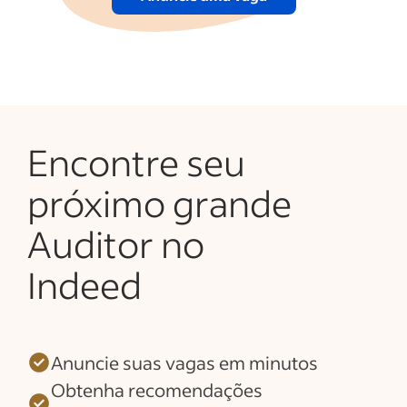
Encontre seu
próximo grande
Auditor no
Indeed
Anuncie suas vagas em minutos
Obtenha recomendações