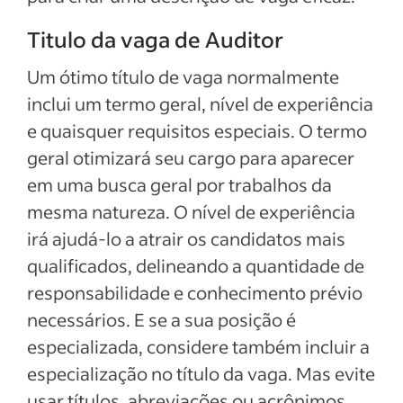
Titulo da vaga de Auditor
Um ótimo título de vaga normalmente
inclui um termo geral, nível de experiência
e quaisquer requisitos especiais. O termo
geral otimizará seu cargo para aparecer
em uma busca geral por trabalhos da
mesma natureza. O nível de experiência
irá ajudá-lo a atrair os candidatos mais
qualificados, delineando a quantidade de
responsabilidade e conhecimento prévio
necessários. E se a sua posição é
especializada, considere também incluir a
especialização no título da vaga. Mas evite
usar títulos, abreviações ou acrônimos