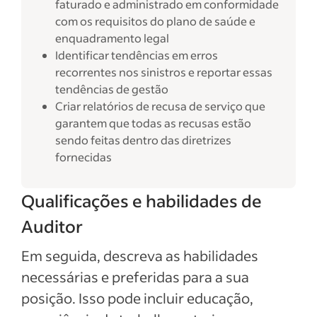
faturado e administrado em conformidade
com os requisitos do plano de saúde e
enquadramento legal
Identificar tendências em erros
recorrentes nos sinistros e reportar essas
tendências de gestão
Criar relatórios de recusa de serviço que
garantem que todas as recusas estão
sendo feitas dentro das diretrizes
fornecidas
Qualificações e habilidades de
Auditor
Em seguida, descreva as habilidades
necessárias e preferidas para a sua
posição. Isso pode incluir educação,