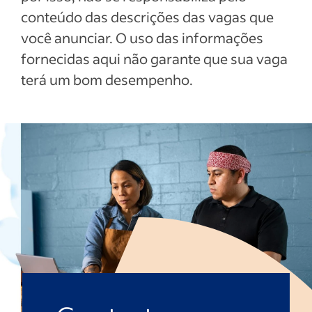
conteúdo das descrições das vagas que
você anunciar. O uso das informações
fornecidas aqui não garante que sua vaga
terá um bom desempenho.