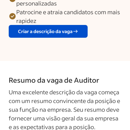
personalizadas
Patrocine e atraia candidatos com mais
rapidez
Criar a descrição da vaga
Resumo da vaga de Auditor
Uma excelente descrição da vaga começa
com um resumo convincente da posição e
sua função na empresa. Seu resumo deve
fornecer uma visão geral da sua empresa
e as expectativas para a posição.