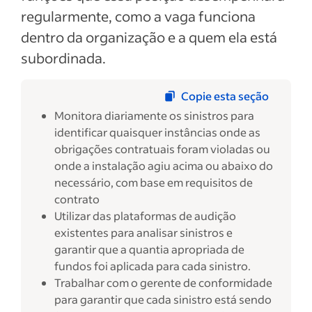
regularmente, como a vaga funciona
dentro da organização e a quem ela está
subordinada.
Copie esta seção
Monitora diariamente os sinistros para
identificar quaisquer instâncias onde as
obrigações contratuais foram violadas ou
onde a instalação agiu acima ou abaixo do
necessário, com base em requisitos de
contrato
Utilizar das plataformas de audição
existentes para analisar sinistros e
garantir que a quantia apropriada de
fundos foi aplicada para cada sinistro.
Trabalhar com o gerente de conformidade
para garantir que cada sinistro está sendo