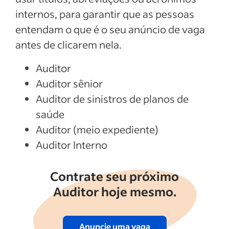
internos, para garantir que as pessoas
entendam o que é o seu anúncio de vaga
antes de clicarem nela.
Auditor
Auditor sênior
Auditor de sinistros de planos de
saúde
Auditor (meio expediente)
Auditor Interno
Contrate seu próximo
Auditor hoje mesmo.
Anuncie uma vaga