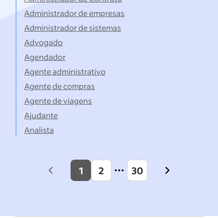
Administrador de empresas
Administrador de sistemas
Advogado
Agendador
Agente administrativo
Agente de compras
Agente de viagens
Ajudante
Analista
1
2
30
Previous
Next
page
page