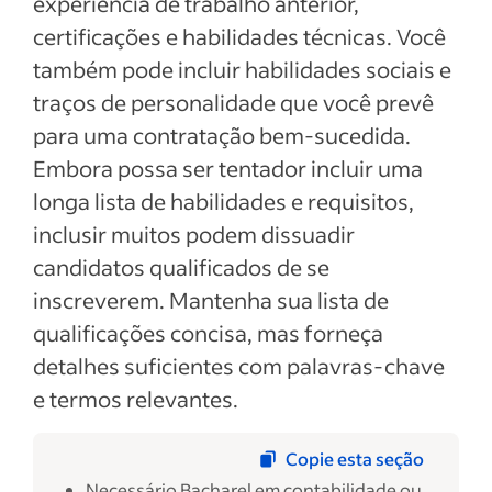
experiência de trabalho anterior,
certificações e habilidades técnicas. Você
também pode incluir habilidades sociais e
traços de personalidade que você prevê
para uma contratação bem-sucedida.
Embora possa ser tentador incluir uma
longa lista de habilidades e requisitos,
inclusir muitos podem dissuadir
candidatos qualificados de se
inscreverem. Mantenha sua lista de
qualificações concisa, mas forneça
detalhes suficientes com palavras-chave
e termos relevantes.
Copie esta seção
Necessário Bacharel em contabilidade ou