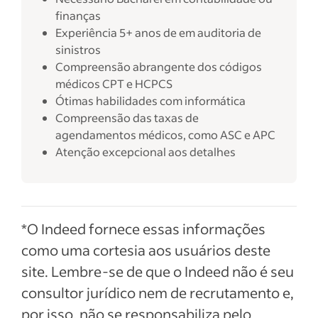
finanças
Experiência 5+ anos de em auditoria de
sinistros
Compreensão abrangente dos códigos
médicos CPT e HCPCS
Ótimas habilidades com informática
Compreensão das taxas de
agendamentos médicos, como ASC e APC
Atenção excepcional aos detalhes
*O Indeed fornece essas informações
como uma cortesia aos usuários deste
site. Lembre-se de que o Indeed não é seu
consultor jurídico nem de recrutamento e,
por isso, não se responsabiliza pelo