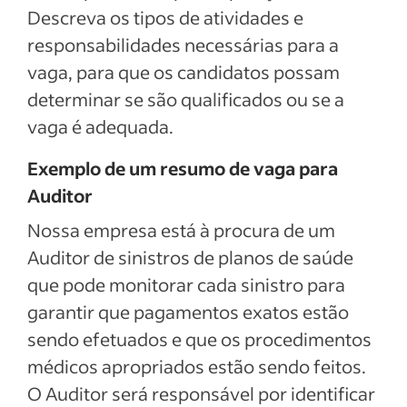
Descreva os tipos de atividades e
responsabilidades necessárias para a
vaga, para que os candidatos possam
determinar se são qualificados ou se a
vaga é adequada.
Exemplo de um resumo de vaga para
Auditor
Nossa empresa está à procura de um
Auditor de sinistros de planos de saúde
que pode monitorar cada sinistro para
garantir que pagamentos exatos estão
sendo efetuados e que os procedimentos
médicos apropriados estão sendo feitos.
O Auditor será responsável por identificar