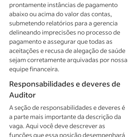
prontamente instâncias de pagamento
abaixo ou acima do valor das contas,
submetendo relatórios para a gerencia
delineando imprecisões no processo de
pagamento e assegurar que todas as
aceitações e recusa de alegação de saúde
sejam corretamente arquivadas por nossa
equipe financeira.
Responsabilidades e deveres de
Auditor
A seção de responsabilidades e deveres é
a parte mais importante da descrição da
vaga. Aqui você deve descrever as
funções que essa posição desempenhará