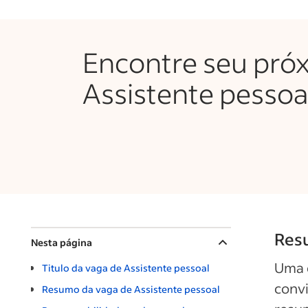
Encontre seu pró
Assistente pessoa
Resu
Nesta página
Uma 
Titulo da vaga de Assistente pessoal
convi
Resumo da vaga de Assistente pessoal